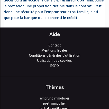
décès ou d'un accident de la vie, l'assureur doit rembourser
le prêt selon une proportion définie dans le contrat. C'est
donc une sécurité pour l'emprunteur et sa famille, ainsi
que pour la banque qui a consenti le crédit.
Aide
Contact
Mentions légales
Conditions générales d'utilisation
Utilisation des cookies
RGPD
Thèmes
emprunt immobilier
pret immobilier
rachat credit conso