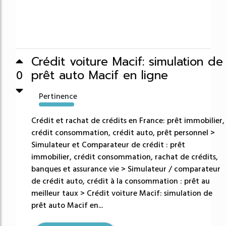
Crédit voiture Macif: simulation de
prêt auto Macif en ligne
0
Pertinence
53774%
Crédit et rachat de crédits en France: prêt immobilier,
crédit consommation, crédit auto, prêt personnel >
Simulateur et Comparateur de crédit : prêt
immobilier, crédit consommation, rachat de crédits,
banques et assurance vie > Simulateur / comparateur
de crédit auto, crédit à la consommation : prêt au
meilleur taux > Crédit voiture Macif: simulation de
prêt auto Macif en...