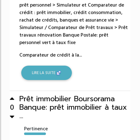
prêt personnel > Simulateur et Comparateur de
crédit : prêt immobilier, crédit consommation,
rachat de crédits, banques et assurance vie >
Simulateur / Comparateur de Prêt travaux > Prêt
travaux rénovation Banque Postale: prêt
personnel vert à taux fixe
Comparateur de crédit à la...
LIRE LA SUITE
Prêt immobilier Boursorama
Banque: prêt immobilier à taux
0
...
Pertinence
49311%