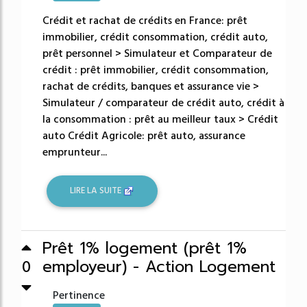
48381%
Crédit et rachat de crédits en France: prêt
immobilier, crédit consommation, crédit auto,
prêt personnel > Simulateur et Comparateur de
crédit : prêt immobilier, crédit consommation,
rachat de crédits, banques et assurance vie >
Simulateur / comparateur de crédit auto, crédit à
la consommation : prêt au meilleur taux > Crédit
auto Crédit Agricole: prêt auto, assurance
emprunteur...
LIRE LA SUITE
Prêt 1% logement (prêt 1%
employeur) - Action Logement
0
Pertinence