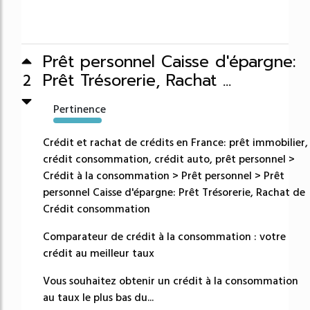
Prêt personnel Caisse d'épargne:
Prêt Trésorerie, Rachat ...
2
Pertinence
45234%
Crédit et rachat de crédits en France: prêt immobilier,
crédit consommation, crédit auto, prêt personnel >
Crédit à la consommation > Prêt personnel > Prêt
personnel Caisse d'épargne: Prêt Trésorerie, Rachat de
Crédit consommation
Comparateur de crédit à la consommation : votre
crédit au meilleur taux
Vous souhaitez obtenir un crédit à la consommation
au taux le plus bas du...