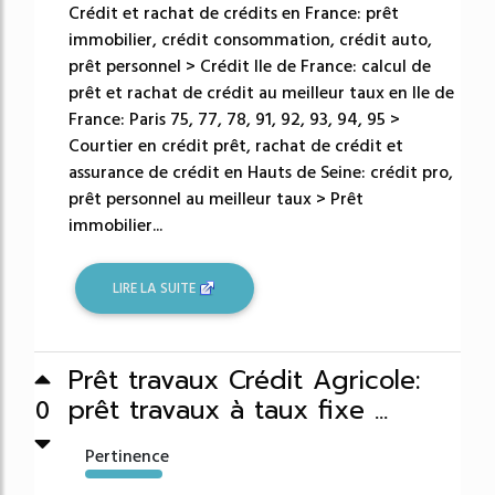
Crédit et rachat de crédits en France: prêt
immobilier, crédit consommation, crédit auto,
prêt personnel > Crédit Ile de France: calcul de
prêt et rachat de crédit au meilleur taux en Ile de
France: Paris 75, 77, 78, 91, 92, 93, 94, 95 >
Courtier en crédit prêt, rachat de crédit et
assurance de crédit en Hauts de Seine: crédit pro,
prêt personnel au meilleur taux > Prêt
immobilier...
LIRE LA SUITE
Prêt travaux Crédit Agricole:
prêt travaux à taux fixe ...
0
Pertinence
48610%