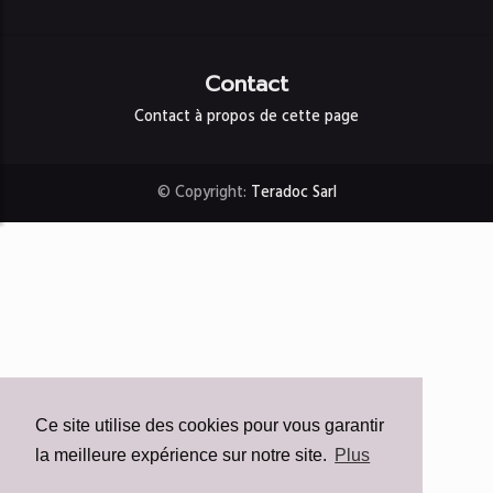
Contact
Contact à propos de cette page
© Copyright:
Teradoc Sarl
Ce site utilise des cookies pour vous garantir
la meilleure expérience sur notre site.
Plus