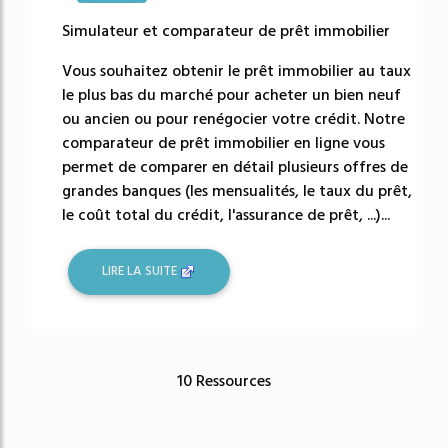
43661%
Simulateur et comparateur de prêt immobilier
Vous souhaitez obtenir le prêt immobilier au taux
le plus bas du marché pour acheter un bien neuf
ou ancien ou pour renégocier votre crédit. Notre
comparateur de prêt immobilier en ligne vous
permet de comparer en détail plusieurs offres de
grandes banques (les mensualités, le taux du prêt,
le coût total du crédit, l'assurance de prêt, ...)...
LIRE LA SUITE
10 Ressources