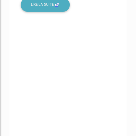
LIRE LA SUITE