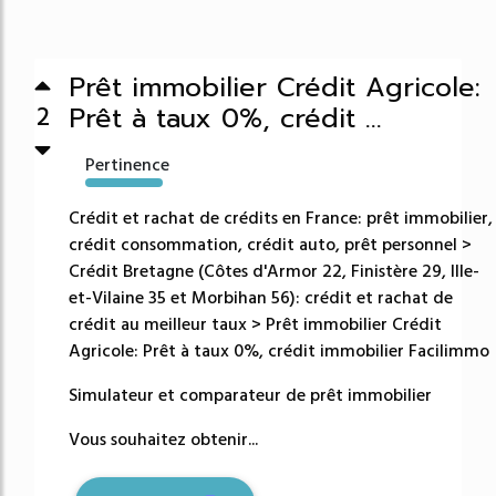
Prêt immobilier Crédit Agricole:
Prêt à taux 0%, crédit ...
2
Pertinence
63859%
Crédit et rachat de crédits en France: prêt immobilier,
crédit consommation, crédit auto, prêt personnel >
Crédit Bretagne (Côtes d'Armor 22, Finistère 29, Ille-
et-Vilaine 35 et Morbihan 56): crédit et rachat de
crédit au meilleur taux > Prêt immobilier Crédit
Agricole: Prêt à taux 0%, crédit immobilier Facilimmo
Simulateur et comparateur de prêt immobilier
Vous souhaitez obtenir...