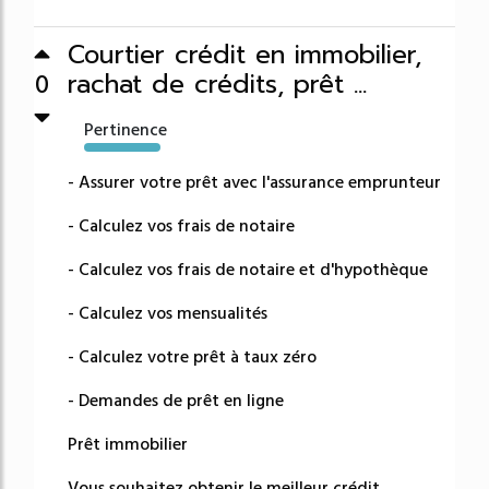
Courtier crédit en immobilier,
rachat de crédits, prêt ...
0
Pertinence
51053%
- Assurer votre prêt avec l'assurance emprunteur
- Calculez vos frais de notaire
- Calculez vos frais de notaire et d'hypothèque
- Calculez vos mensualités
- Calculez votre prêt à taux zéro
- Demandes de prêt en ligne
Prêt immobilier
Vous souhaitez obtenir le meilleur crédit