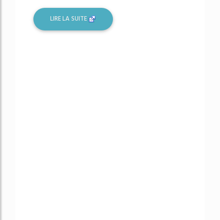
LIRE LA SUITE