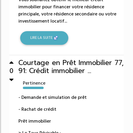
immobilier pour financer votre résidence
principale, votre résidence secondaire ou votre
investissement locatif...
LIRE LA SUITE
Courtage en Prêt Immobilier 77,
91: Crédit immobilier ...
0
Pertinence
50486%
- Demande et simulation de prêt
- Rachat de crédit
Prêt immobilier
> Le Taux Révisable :