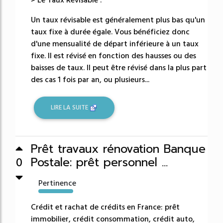
Un taux révisable est généralement plus bas qu'un
taux fixe à durée égale. Vous bénéficiez donc
d'une mensualité de départ inférieure à un taux
fixe. Il est révisé en fonction des hausses ou des
baisses de taux. Il peut être révisé dans la plus part
des cas 1 fois par an, ou plusieurs...
LIRE LA SUITE
Prêt travaux rénovation Banque
Postale: prêt personnel ...
0
Pertinence
49380%
Crédit et rachat de crédits en France: prêt
immobilier, crédit consommation, crédit auto,