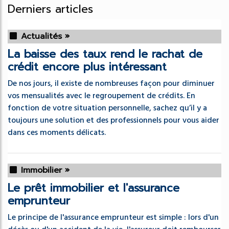
Derniers articles
Actualités »
La baisse des taux rend le rachat de
crédit encore plus intéressant
De nos jours, il existe de nombreuses façon pour diminuer
vos mensualités avec le regroupement de crédits. En
fonction de votre situation personnelle, sachez qu’il y a
toujours une solution et des professionnels pour vous aider
dans ces moments délicats.
Immobilier »
Le prêt immobilier et l'assurance
emprunteur
Le principe de l'assurance emprunteur est simple : lors d'un