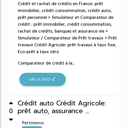
Crédit et rachat de crédits en France: prêt
immobilier, crédit consommation, crédit auto,
prêt personnel > Simulateur et Comparateur de
crédit : prêt immobilier, crédit consommation,
rachat de crédits, banques et assurance vie >
Simulateur / Comparateur de Prêt travaux > Prêt
travaux Crédit Agricole: prêt travaux à taux fixe,
Eco-prêt à taux zéro
Comparateur de crédit à la...
LIRE LA SUITE
Crédit auto Crédit Agricole:
prêt auto, assurance ...
0
Pertinence