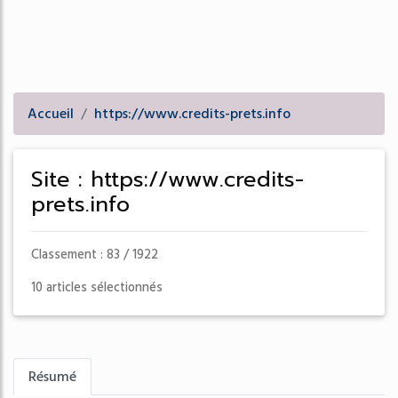
Accueil
https://www.credits-prets.info
Site : https://www.credits-
prets.info
Classement : 83 / 1922
10 articles sélectionnés
Résumé