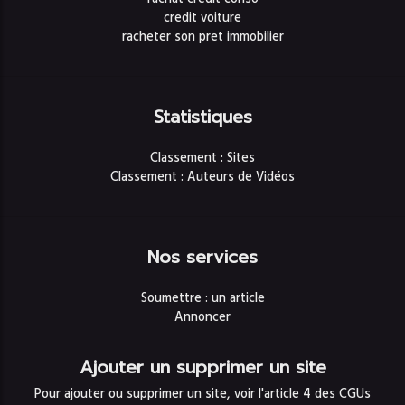
credit voiture
racheter son pret immobilier
Statistiques
Classement : Sites
Classement : Auteurs de Vidéos
Nos services
Soumettre : un article
Annoncer
Ajouter un supprimer un site
Pour ajouter ou supprimer un site, voir l'article 4 des CGUs