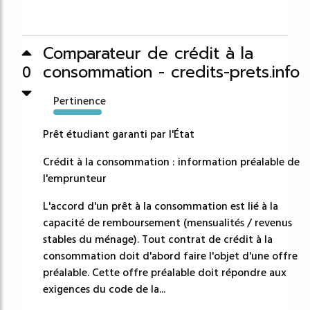
Comparateur de crédit à la
consommation - credits-prets.info
0
Pertinence
4650%
Prêt étudiant garanti par l'État
Crédit à la consommation : information préalable de
l'emprunteur
L'accord d'un prêt à la consommation est lié à la
capacité de remboursement (mensualités / revenus
stables du ménage). Tout contrat de crédit à la
consommation doit d'abord faire l'objet d'une offre
préalable. Cette offre préalable doit répondre aux
exigences du code de la...