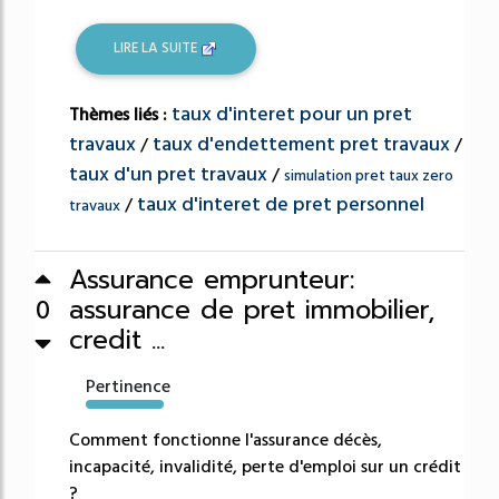
LIRE LA SUITE
taux d'interet pour un pret
Thèmes liés :
travaux
taux d'endettement pret travaux
/
/
taux d'un pret travaux
/
simulation pret taux zero
taux d'interet de pret personnel
/
travaux
Assurance emprunteur:
assurance de pret immobilier,
0
credit ...
Pertinence
664%
Comment fonctionne l'assurance décès,
incapacité, invalidité, perte d'emploi sur un crédit
?