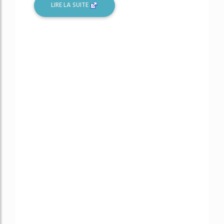
LIRE LA SUITE