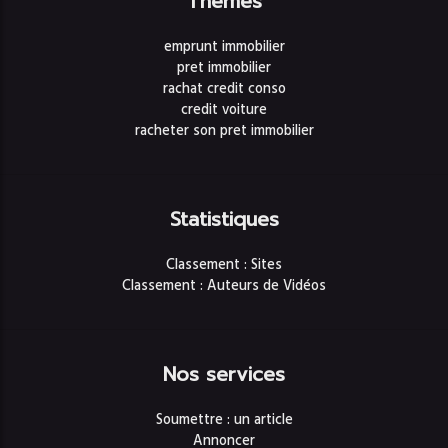
Thèmes
emprunt immobilier
pret immobilier
rachat credit conso
credit voiture
racheter son pret immobilier
Statistiques
Classement : Sites
Classement : Auteurs de Vidéos
Nos services
Soumettre : un article
Annoncer