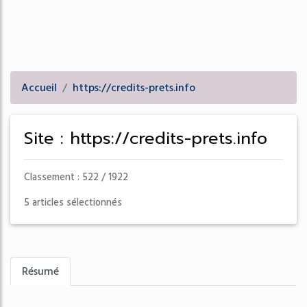
Accueil
https://credits-prets.info
Site : https://credits-prets.info
Classement : 522 / 1922
5 articles sélectionnés
Résumé