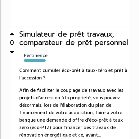
Simulateur de prêt travaux,
comparateur de prêt personnel
0
Pertinence
1147%
Comment cumuler éco-prêt à taux-zéro et prêt à
l'accession ?
Afin de faciliter le couplage de travaux avec les
projets d'accession à la propriété, vous pouvez
désormais, lors de l'élaboration du plan de
financement de votre acquisition, faire à votre
banque une demande d'offre d'éco-prêt à taux
zéro (éco-PTZ) pour financer des travaux de
rénovation énergétique et ce, avant...