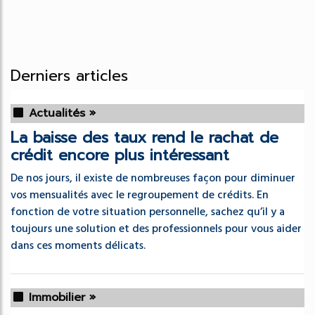
Derniers articles
Actualités »
La baisse des taux rend le rachat de
crédit encore plus intéressant
De nos jours, il existe de nombreuses façon pour diminuer
vos mensualités avec le regroupement de crédits. En
fonction de votre situation personnelle, sachez qu’il y a
toujours une solution et des professionnels pour vous aider
dans ces moments délicats.
Immobilier »