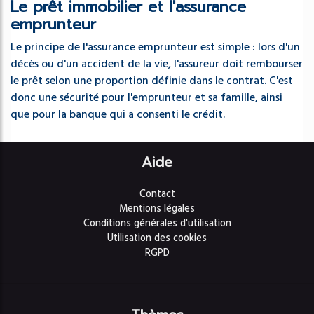
Le prêt immobilier et l'assurance
emprunteur
Le principe de l'assurance emprunteur est simple : lors d'un
décès ou d'un accident de la vie, l'assureur doit rembourser
le prêt selon une proportion définie dans le contrat. C'est
donc une sécurité pour l'emprunteur et sa famille, ainsi
que pour la banque qui a consenti le crédit.
Aide
Contact
Mentions légales
Conditions générales d'utilisation
Utilisation des cookies
RGPD