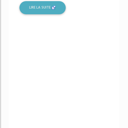
LIRE LA SUITE