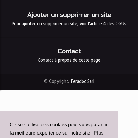
Ajouter un supprimer un site
Pour ajouter ou supprimer un site, voir l'article 4 des CGUs
Contact
Contact à propos de cette page
© Copyright:
Teradoc Sarl
Ce site utilise des cookies pour vous garantir
la meilleure expérience sur notre site.
Plus