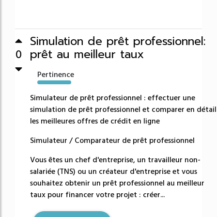
Simulation de prêt professionnel:
prêt au meilleur taux
0
Pertinence
27632%
Simulateur de prêt professionnel : effectuer une
simulation de prêt professionnel et comparer en détail
les meilleures offres de crédit en ligne
Simulateur / Comparateur de prêt professionnel
Vous êtes un chef d'entreprise, un travailleur non-
salariée (TNS) ou un créateur d'entreprise et vous
souhaitez obtenir un prêt professionnel au meilleur
taux pour financer votre projet : créer...