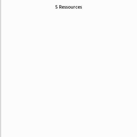
5 Ressources