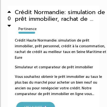
Crédit Normandie: simulation de
prêt immobilier, rachat de ...
0
Pertinence
29289%
Crédit Haute Normandie: simulation de prêt
immobilier, prêt personnel, crédit à la consommation,
rachat de crédit au meilleur taux en Seine Maritime et
Eure
Simulateur et comparateur de prêt immobilier
Vous souhaitez obtenir le prêt immobilier au taux le
plus bas du marché pour acheter un bien neuf ou
ancien ou pour renégocier votre crédit. Notre
comparateur de prêt immobilier en ligne vous...