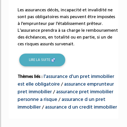
Les assurances décès, incapacité et invalidité ne
sont pas obligatoires mais peuvent être imposées
à l'emprunteur par l'établissement prêteur.
L'assurance prendra à sa charge le remboursement
des échéances, en totalité ou en partie, si un de
ces risques assurés survenait.
LIRE LA SUITE
l'assurance d'un pret immobilier
Thèmes liés :
est elle obligatoire
assurance emprunteur
/
pret immobilier
assurance pret immobilier
/
personne a risque
assurance d un pret
/
immobilier
assurance d un credit immobilier
/