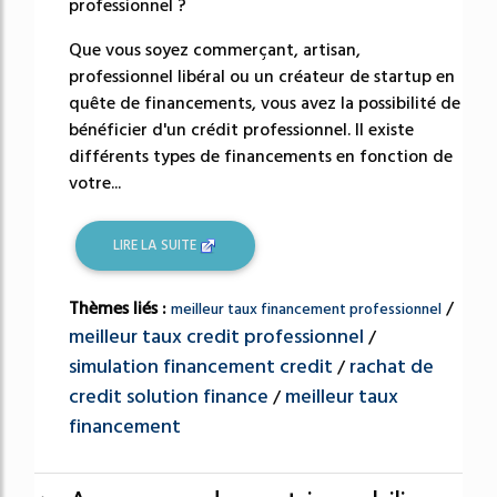
professionnel ?
Que vous soyez commerçant, artisan,
professionnel libéral ou un créateur de startup en
quête de financements, vous avez la possibilité de
bénéficier d'un crédit professionnel. Il existe
différents types de financements en fonction de
votre...
LIRE LA SUITE
Thèmes liés :
/
meilleur taux financement professionnel
meilleur taux credit professionnel
/
simulation financement credit
rachat de
/
credit solution finance
meilleur taux
/
financement