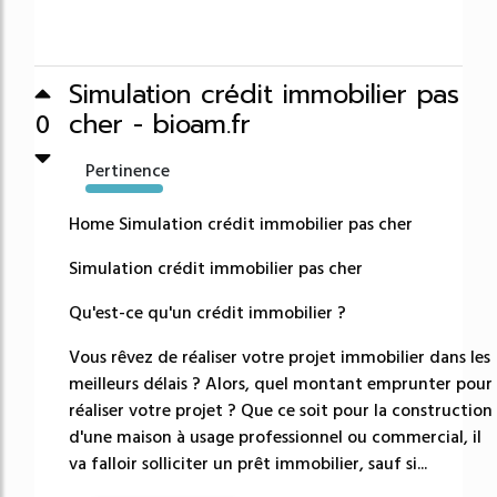
Simulation crédit immobilier pas
cher - bioam.fr
0
Pertinence
21167%
Home Simulation crédit immobilier pas cher
Simulation crédit immobilier pas cher
Qu'est-ce qu'un crédit immobilier ?
Vous rêvez de réaliser votre projet immobilier dans les
meilleurs délais ? Alors, quel montant emprunter pour
réaliser votre projet ? Que ce soit pour la construction
d'une maison à usage professionnel ou commercial, il
va falloir solliciter un prêt immobilier, sauf si...