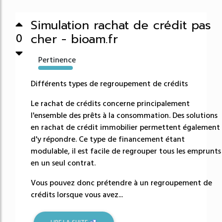
Simulation rachat de crédit pas
cher - bioam.fr
0
Pertinence
44339%
Différents types de regroupement de crédits
Le rachat de crédits concerne principalement
l'ensemble des prêts à la consommation. Des solutions
en rachat de crédit immobilier permettent également
d'y répondre. Ce type de financement étant
modulable, il est facile de regrouper tous les emprunts
en un seul contrat.
Vous pouvez donc prétendre à un regroupement de
crédits lorsque vous avez...