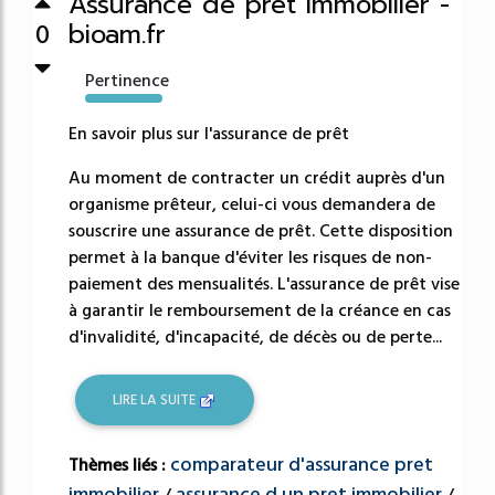
Assurance de pret immobilier -
bioam.fr
0
Pertinence
877%
En savoir plus sur l'assurance de prêt
Au moment de contracter un crédit auprès d'un
organisme prêteur, celui-ci vous demandera de
souscrire une assurance de prêt. Cette disposition
permet à la banque d'éviter les risques de non-
paiement des mensualités. L'assurance de prêt vise
à garantir le remboursement de la créance en cas
d'invalidité, d'incapacité, de décès ou de perte...
LIRE LA SUITE
comparateur d'assurance pret
Thèmes liés :
immobilier
assurance d un pret immobilier