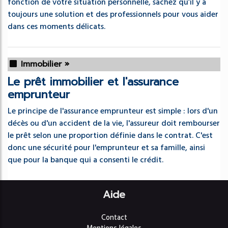
fonction de votre situation personnelle, sachez qu’il y a
toujours une solution et des professionnels pour vous aider
dans ces moments délicats.
Immobilier »
Le prêt immobilier et l'assurance
emprunteur
Le principe de l'assurance emprunteur est simple : lors d'un
décès ou d'un accident de la vie, l'assureur doit rembourser
le prêt selon une proportion définie dans le contrat. C'est
donc une sécurité pour l'emprunteur et sa famille, ainsi
que pour la banque qui a consenti le crédit.
Aide
Contact