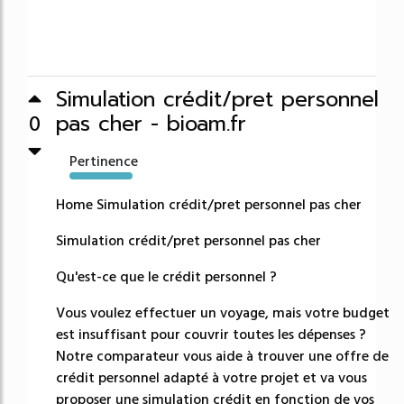
Simulation crédit/pret personnel
pas cher - bioam.fr
0
Pertinence
13863%
Home Simulation crédit/pret personnel pas cher
Simulation crédit/pret personnel pas cher
Qu'est-ce que le crédit personnel ?
Vous voulez effectuer un voyage, mais votre budget
est insuffisant pour couvrir toutes les dépenses ?
Notre comparateur vous aide à trouver une offre de
crédit personnel adapté à votre projet et va vous
proposer une simulation crédit en fonction de vos