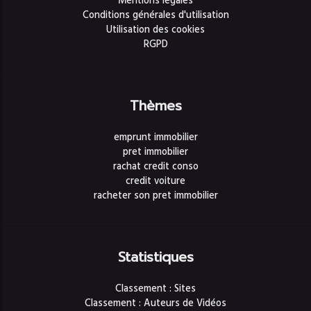
Mentions légales
Conditions générales d'utilisation
Utilisation des cookies
RGPD
Thèmes
emprunt immobilier
pret immobilier
rachat credit conso
credit voiture
racheter son pret immobilier
Statistiques
Classement : Sites
Classement : Auteurs de Vidéos