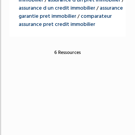
/
/
assurance d un credit immobilier
assurance
/
garantie pret immobilier
comparateur
/
assurance pret credit immobilier
6 Ressources