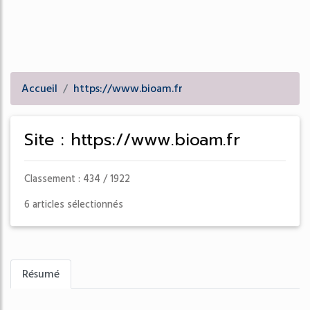
Accueil
https://www.bioam.fr
Site : https://www.bioam.fr
Classement : 434 / 1922
6 articles sélectionnés
Résumé