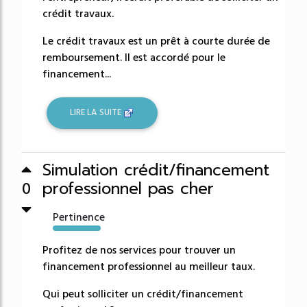
crédit travaux.
Le crédit travaux est un prêt à courte durée de
remboursement. Il est accordé pour le
financement...
LIRE LA SUITE
Simulation crédit/financement
professionnel pas cher
0
Pertinence
2071%
Profitez de nos services pour trouver un
financement professionnel au meilleur taux.
Qui peut solliciter un crédit/financement