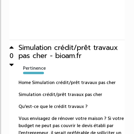
Simulation crédit/prêt travaux
pas cher - bioam.fr
0
Pertinence
4639%
Home Simulation crédit/prêt travaux pas cher
Simulation crédit/prêt travaux pas cher
Qu'est-ce que le crédit travaux ?
Vous envisagez de rénover votre maison ? Si votre
budget ne peut pas couvrir le devis établi par
l'entrepreneur, il serait préférable de solliciter un