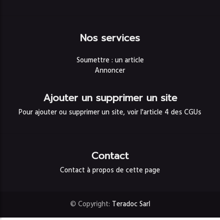
Nos services
Soumettre : un article
Annoncer
Ajouter un supprimer un site
Pour ajouter ou supprimer un site, voir l'article 4 des CGUs
Contact
Contact à propos de cette page
© Copyright:
Teradoc Sarl