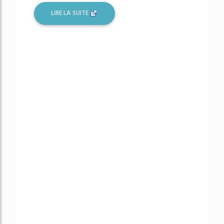
LIRE LA SUITE