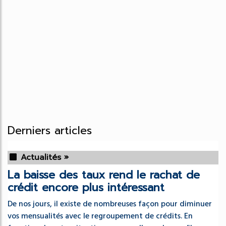
Derniers articles
Actualités »
La baisse des taux rend le rachat de
crédit encore plus intéressant
De nos jours, il existe de nombreuses façon pour diminuer
vos mensualités avec le regroupement de crédits. En