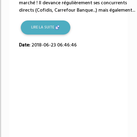
marché ! Il devance régulièrement ses concurrents
directs (Cofidis, Carrefour Banque...) mais également...
LIRE LA SUITE
Date:
2018-06-23 06:46:46