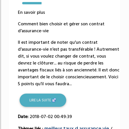
95%
En savoir plus
Comment bien choisir et gérer son contrat
d'assurance-vie
Il est important de noter qu'un contrat
d'assurance-vie n'est pas transférable ! Autrement
dit, si vous voulez changer de contrat, vous
devrez le clôturer... au risque de perdre les
avantages fiscaux liés à son ancienneté. Il est donc
important de le choisir consciencieusement. Voici
5 points qu'il vous faudra...
LIRE LA SUITE
Date:
2018-07-02 00:49:39
meilleur taux d assurance vie
Thèmes liés :
/