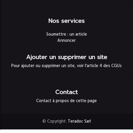
Nos services
Soumettre : un article
Annoncer
Ajouter un supprimer un site
Pour ajouter ou supprimer un site, voir l'article 4 des CGUs
Contact
Contact à propos de cette page
© Copyright:
Teradoc Sarl