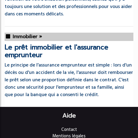
toujours une solution et des professionnels pour vous aider
dans ces moments délicats.
Immobilier »
Le prêt immobilier et l'assurance
emprunteur
Le principe de l'assurance emprunteur est simple : lors d'un
décès ou d'un accident de la vie, l'assureur doit rembourser
le prêt selon une proportion définie dans le contrat. C'est
donc une sécurité pour l'emprunteur et sa famille, ainsi
que pour la banque qui a consenti le crédit.
Aide
Contact
Mentions légales