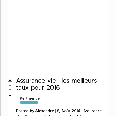
Assurance-vie : les meilleurs
taux pour 2016
0
Pertinence
813%
Posted by Alexandre | 8, Août 2016 | Assurance-