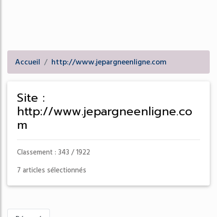
Accueil
http://www.jepargneenligne.com
Site :
http://www.jepargneenligne.co
m
Classement : 343 / 1922
7 articles sélectionnés