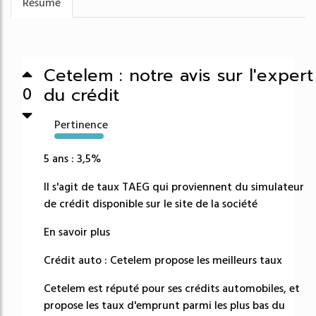
Résumé
Cetelem : notre avis sur l'expert
du crédit
0
Pertinence
22362%
5 ans : 3,5%
Il s'agit de taux TAEG qui proviennent du simulateur
de crédit disponible sur le site de la société
En savoir plus
Crédit auto : Cetelem propose les meilleurs taux
Cetelem est réputé pour ses crédits automobiles, et
propose les taux d'emprunt parmi les plus bas du