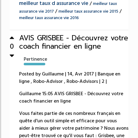
meilleur taux d assurance vie
/
meilleur taux
/
/
assurance vie 2017
meilleur taux assurance vie 2015
meilleur taux assurance vie 2016
AVIS GRISBEE - Découvrez votre
coach financier en ligne
0
Pertinence
135%
Posted by Guillaume | 14, Avr 2017 | Banque en
ligne , Robo-Advisor , Robo-Advisors | 2 |
Guillaume 15:05 AVIS GRISBEE - Découvrez votre
coach financier en ligne
Vous faites partie de ces nombreux français en
quête d'un outil simple et efficace pour vous
aider à mieux gérer votre patrimoine ? Nous avons
peut-être trouvé ce qu'il vous faut : Grisbee, une