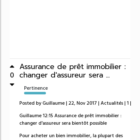
Assurance de prêt immobilier :
changer d'assureur sera ...
0
Pertinence
4977%
Posted by Guillaume | 22, Nov 2017 | Actualités | 1 |
Guillaume 12:15 Assurance de prêt immobilier :
changer d'assureur sera bientôt possible
Pour acheter un bien immobilier, la plupart des