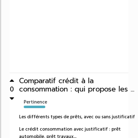
Comparatif crédit à la
consommation : qui propose les ...
0
Pertinence
4511%
Les différents types de prêts, avec ou sans justificatif
Le crédit consommation avec justificatif : prêt
automobile, prêt travaux...