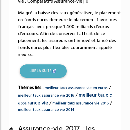
vie , Comparatifs Assurance-vie | 0 |
Malgré la baisse des taux généralisée, le placement
en fonds euros demeure le placement favori des
français avec presque 1 400 milliards d'euros
d'encours. Afin de conserver l'attrait de ce
placement, les assureurs ont innové et lancé des
fonds euros plus flexibles couramment appelé
« euro...
LIRE LA SUITE
Thèmes liés :
/
meilleur taux assurance vie en euros
meilleur taux d
/
meilleur taux assurance vie 2016
assurance vie
/
/
meilleur taux assurance vie 2015
meilleur taux assurance vie 2014
Assurance-vie 2017 : les