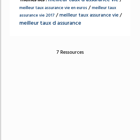
/
meilleur taux assurance vie en euros
meilleur taux
/
meilleur taux assurance vie
/
assurance vie 2017
meilleur taux d assurance
7 Ressources