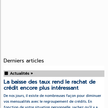
Derniers articles
Actualités »
La baisse des taux rend le rachat de
crédit encore plus intéressant
De nos jours, il existe de nombreuses façon pour diminuer
vos mensualités avec le regroupement de crédits. En
fonction de votre situation personnelle, sachez qu’il y a