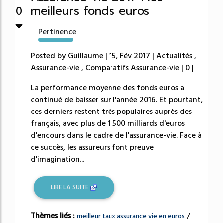
meilleurs fonds euros
0
Pertinence
302%
Posted by Guillaume | 15, Fév 2017 | Actualités ,
Assurance-vie , Comparatifs Assurance-vie | 0 |
La performance moyenne des fonds euros a
continué de baisser sur l'année 2016. Et pourtant,
ces derniers restent très populaires auprès des
français, avec plus de 1 500 milliards d'euros
d'encours dans le cadre de l'assurance-vie. Face à
ce succès, les assureurs font preuve
d'imagination...
LIRE LA SUITE
Thèmes liés :
/
meilleur taux assurance vie en euros