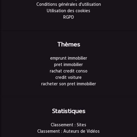
Conditions générales d'utilisation
Utilisation des cookies
RGPD
Thèmes
emprunt immobilier
pret immobilier
rachat credit conso
credit voiture
racheter son pret immobilier
Statistiques
Classement : Sites
Classement : Auteurs de Vidéos