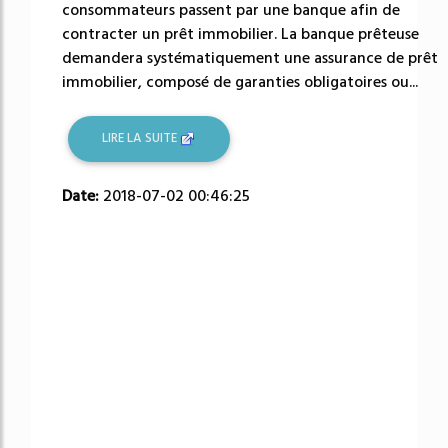
consommateurs passent par une banque afin de
contracter un prêt immobilier. La banque prêteuse
demandera systématiquement une assurance de prêt
immobilier, composé de garanties obligatoires ou...
LIRE LA SUITE
Date:
2018-07-02 00:46:25