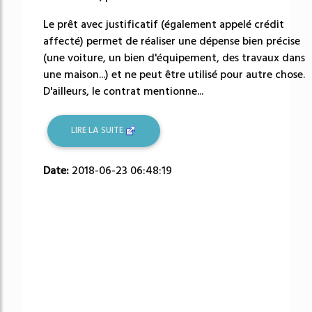
Le prêt avec justificatif (également appelé crédit
affecté) permet de réaliser une dépense bien précise
(une voiture, un bien d'équipement, des travaux dans
une maison...) et ne peut être utilisé pour autre chose.
D'ailleurs, le contrat mentionne...
LIRE LA SUITE
Date:
2018-06-23 06:48:19