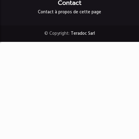
Contact
Contact à propos de cette page
© Copyright:
Teradoc Sarl