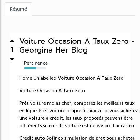
Résumé
Voiture Occasion A Taux Zero -
Georgina Her Blog
1
Pertinence
55%
Home Unlabelled Voiture Occasion A Taux Zero
Voiture Occasion A Taux Zero
Prêt voiture moins cher, comparez les meilleurs taux
en ligne. Pret voiture propre à taux zero. vous achetez
une voiture à crédit, les taux proposés peuvent être
différents selon si la voiture est neuve ou d'occasion.
Credit auto Sofinco simulation de pret pour acheter