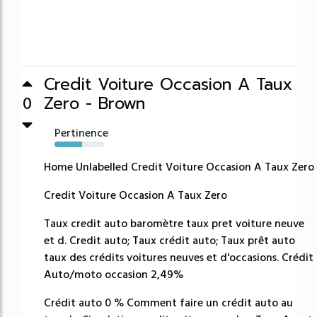
Credit Voiture Occasion A Taux
Zero - Brown
0
Pertinence
56%
Home Unlabelled Credit Voiture Occasion A Taux Zero
Credit Voiture Occasion A Taux Zero
Taux credit auto baromètre taux pret voiture neuve
et d. Credit auto; Taux crédit auto; Taux prêt auto
taux des crédits voitures neuves et d'occasions. Crédit
Auto/moto occasion 2,49%
Crédit auto 0 % Comment faire un crédit auto au