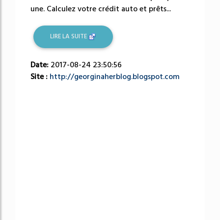
une. Calculez votre crédit auto et prêts...
LIRE LA SUITE
Date:
2017-08-24 23:50:56
Site :
http://georginaherblog.blogspot.com