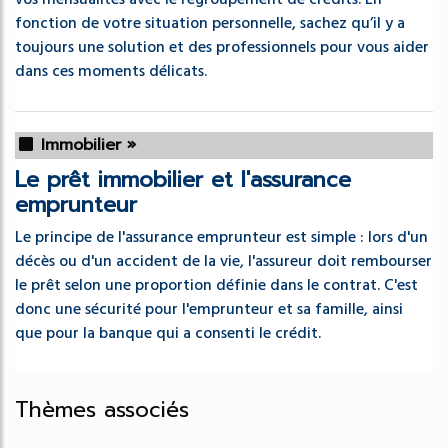
fonction de votre situation personnelle, sachez qu’il y a
toujours une solution et des professionnels pour vous aider
dans ces moments délicats.
Immobilier »
Le prêt immobilier et l'assurance
emprunteur
Le principe de l'assurance emprunteur est simple : lors d'un
décès ou d'un accident de la vie, l'assureur doit rembourser
le prêt selon une proportion définie dans le contrat. C'est
donc une sécurité pour l'emprunteur et sa famille, ainsi
que pour la banque qui a consenti le crédit.
Thèmes associés