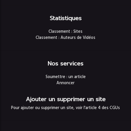
Statistiques
Classement : Sites
Classement : Auteurs de Vidéos
Nos services
Soumettre : un article
Annoncer
Ajouter un supprimer un site
Pour ajouter ou supprimer un site, voir l'article 4 des CGUs