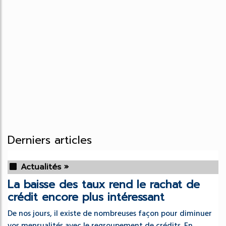
Derniers articles
Actualités »
La baisse des taux rend le rachat de
crédit encore plus intéressant
De nos jours, il existe de nombreuses façon pour diminuer
vos mensualités avec le regroupement de crédits. En