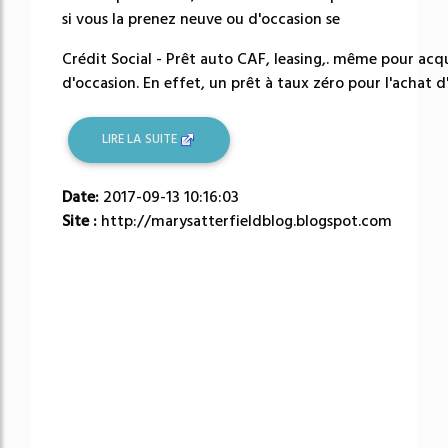
si vous la prenez neuve ou d'occasion se
Crédit Social - Prêt auto CAF, leasing,. même pour acq
d'occasion. En effet, un prêt à taux zéro pour l'achat d'
LIRE LA SUITE
Date:
2017-09-13 10:16:03
Site :
http://marysatterfieldblog.blogspot.com