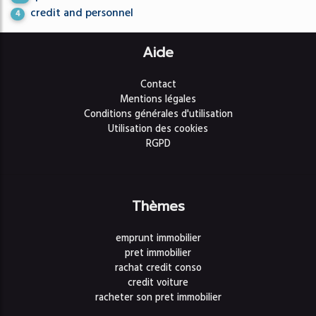
credit and personnel
4
Aide
Contact
Mentions légales
Conditions générales d'utilisation
Utilisation des cookies
RGPD
Thèmes
emprunt immobilier
pret immobilier
rachat credit conso
credit voiture
racheter son pret immobilier