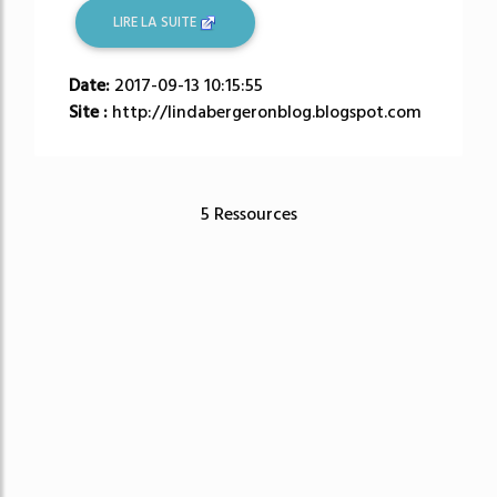
LIRE LA SUITE
Date:
2017-09-13 10:15:55
Site :
http://lindabergeronblog.blogspot.com
5 Ressources