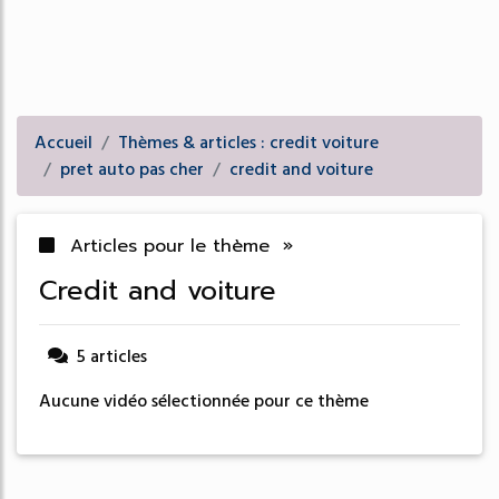
Accueil
Thèmes & articles : credit voiture
pret auto pas cher
credit and voiture
Articles pour le thème »
credit and voiture
5 articles
Aucune vidéo sélectionnée pour ce thème