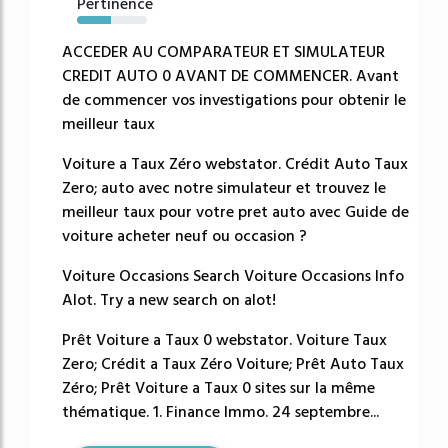
Pertinence
48%
ACCEDER AU COMPARATEUR ET SIMULATEUR
CREDIT AUTO 0 AVANT DE COMMENCER. Avant
de commencer vos investigations pour obtenir le
meilleur taux
Voiture a Taux Zéro webstator. Crédit Auto Taux
Zero; auto avec notre simulateur et trouvez le
meilleur taux pour votre pret auto avec Guide de
voiture acheter neuf ou occasion ?
Voiture Occasions Search Voiture Occasions Info
Alot. Try a new search on alot!
Prêt Voiture a Taux 0 webstator. Voiture Taux
Zero; Crédit a Taux Zéro Voiture; Prêt Auto Taux
Zéro; Prêt Voiture a Taux 0 sites sur la même
thématique. 1. Finance Immo. 24 septembre...