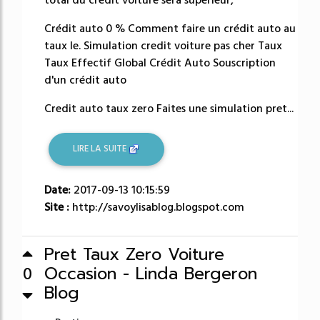
Crédit auto 0 % Comment faire un crédit auto au
taux le. Simulation credit voiture pas cher Taux
Taux Effectif Global Crédit Auto Souscription
d'un crédit auto
Credit auto taux zero Faites une simulation pret...
LIRE LA SUITE
Date:
2017-09-13 10:15:59
Site :
http://savoylisablog.blogspot.com
Pret Taux Zero Voiture
Occasion - Linda Bergeron
0
Blog