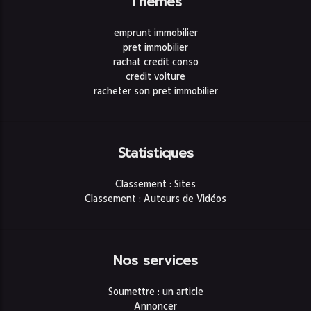
Thèmes
emprunt immobilier
pret immobilier
rachat credit conso
credit voiture
racheter son pret immobilier
Statistiques
Classement : Sites
Classement : Auteurs de Vidéos
Nos services
Soumettre : un article
Annoncer