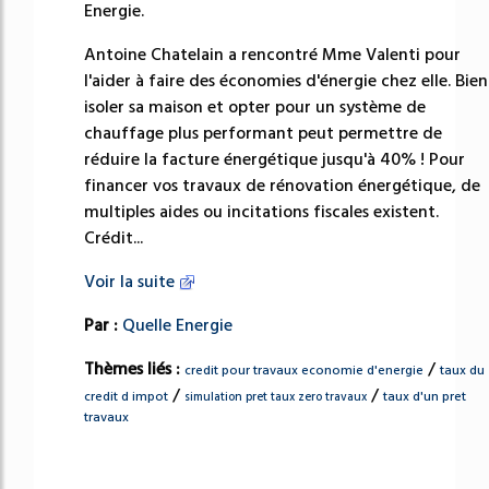
Energie.
Antoine Chatelain a rencontré Mme Valenti pour
l'aider à faire des économies d'énergie chez elle. Bien
isoler sa maison et opter pour un système de
chauffage plus performant peut permettre de
réduire la facture énergétique jusqu'à 40% ! Pour
financer vos travaux de rénovation énergétique, de
multiples aides ou incitations fiscales existent.
Crédit...
Voir la suite
Par :
Quelle Energie
Thèmes liés :
/
credit pour travaux economie d'energie
taux du
/
/
credit d impot
taux d'un pret
simulation pret taux zero travaux
travaux