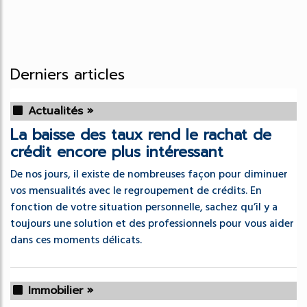
Derniers articles
Actualités »
La baisse des taux rend le rachat de
crédit encore plus intéressant
De nos jours, il existe de nombreuses façon pour diminuer
vos mensualités avec le regroupement de crédits. En
fonction de votre situation personnelle, sachez qu’il y a
toujours une solution et des professionnels pour vous aider
dans ces moments délicats.
Immobilier »