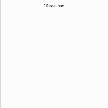
1 Ressources