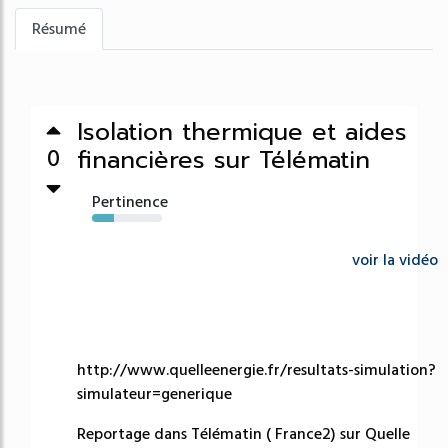
Résumé
Isolation thermique et aides
financières sur Télématin
0
Pertinence
32%
voir la vidéo
http://www.quelleenergie.fr/resultats-simulation?
simulateur=generique
Reportage dans Télématin ( France2) sur Quelle