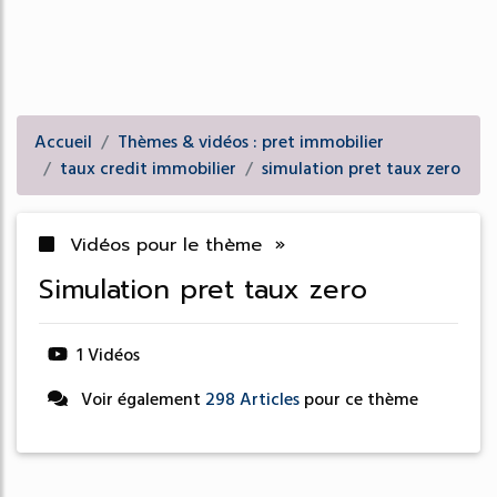
Accueil
Thèmes & vidéos : pret immobilier
taux credit immobilier
simulation pret taux zero
Vidéos pour le thème »
simulation pret taux zero
1 Vidéos
Voir également
298 Articles
pour ce thème