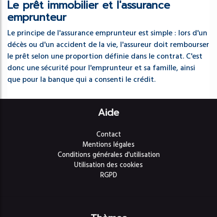
Le prêt immobilier et l'assurance
emprunteur
Le principe de l'assurance emprunteur est simple : lors d'un
décès ou d'un accident de la vie, l'assureur doit rembourser
le prêt selon une proportion définie dans le contrat. C'est
donc une sécurité pour l'emprunteur et sa famille, ainsi
que pour la banque qui a consenti le crédit.
Aide
Contact
Mentions légales
Conditions générales d'utilisation
Utilisation des cookies
RGPD