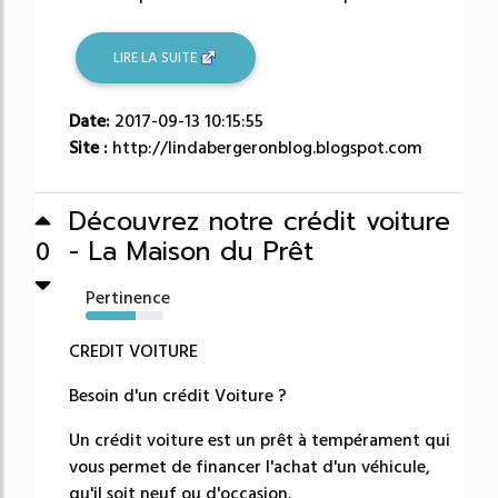
LIRE LA SUITE
Date:
2017-09-13 10:15:55
Site :
http://lindabergeronblog.blogspot.com
Découvrez notre crédit voiture
- La Maison du Prêt
0
Pertinence
64%
CREDIT VOITURE
Besoin d'un crédit Voiture ?
Un crédit voiture est un prêt à tempérament qui
vous permet de financer l'achat d'un véhicule,
qu'il soit neuf ou d'occasion.