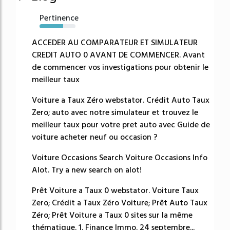
Pertinence
66%
ACCEDER AU COMPARATEUR ET SIMULATEUR
CREDIT AUTO 0 AVANT DE COMMENCER. Avant
de commencer vos investigations pour obtenir le
meilleur taux
Voiture a Taux Zéro webstator. Crédit Auto Taux
Zero; auto avec notre simulateur et trouvez le
meilleur taux pour votre pret auto avec Guide de
voiture acheter neuf ou occasion ?
Voiture Occasions Search Voiture Occasions Info
Alot. Try a new search on alot!
Prêt Voiture a Taux 0 webstator. Voiture Taux
Zero; Crédit a Taux Zéro Voiture; Prêt Auto Taux
Zéro; Prêt Voiture a Taux 0 sites sur la même
thématique. 1. Finance Immo. 24 septembre...