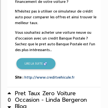
financement de votre voiture ?
N'hésitez pas à utiliser ce simulateur de crédit
auto pour comparer les offres et ainsi trouver le
meilleur taux.
Vous souhaitez acheter une voiture neuve ou
d'occasion avec un credit Banque Postale ?
Sachez que le pret auto Banque Postale est l'un
des plus intéressants...
LIRE LA SUITE
Site :
http://www.creditvehicule.fr
Pret Taux Zero Voiture
Occasion - Linda Bergeron
0
Blog