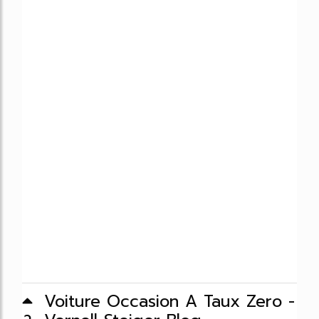
Voiture Occasion A Taux Zero -