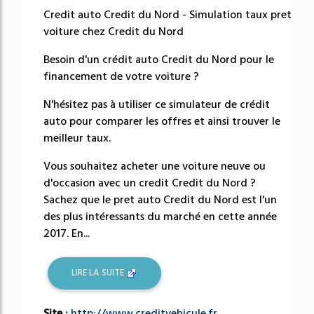
Credit auto Credit du Nord - Simulation taux pret
voiture chez Credit du Nord
Besoin d'un crédit auto Credit du Nord pour le
financement de votre voiture ?
N'hésitez pas à utiliser ce simulateur de crédit
auto pour comparer les offres et ainsi trouver le
meilleur taux.
Vous souhaitez acheter une voiture neuve ou
d'occasion avec un credit Credit du Nord ?
Sachez que le pret auto Credit du Nord est l'un
des plus intéressants du marché en cette année
2017. En...
LIRE LA SUITE
Site :
http://www.creditvehicule.fr