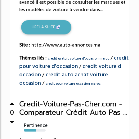
avancé il est possible de consulter les marques et
les modèles de voiture à vendre dans...
LIRE LA SUITE
Site :
http://www.auto-annonces.ma
credit
Thèmes liés :
/
credit gratuit voiture d'occasion maroc
pour voiture d'occasion
credit voiture d
/
occasion
credit auto achat voiture
/
occasion
/
credit pour voiture occasion maroc
Credit-Voiture-Pas-Cher.com -
Comparateur Crédit Auto Pas ...
0
Pertinence
57%