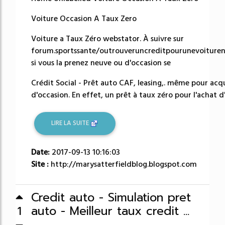
Voiture Occasion A Taux Zero
Voiture a Taux Zéro webstator. À suivre sur
forum.sportssante/outrouveruncreditpourunevoiture
si vous la prenez neuve ou d'occasion se
Crédit Social - Prêt auto CAF, leasing,. même pour acq
d'occasion. En effet, un prêt à taux zéro pour l'achat d'
LIRE LA SUITE
Date:
2017-09-13 10:16:03
Site :
http://marysatterfieldblog.blogspot.com
Credit auto - Simulation pret
auto - Meilleur taux credit ...
1