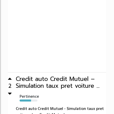
Credit auto Credit Mutuel –
Simulation taux pret voiture ...
2
Pertinence
64%
Credit auto Credit Mutuel - Simulation taux pret