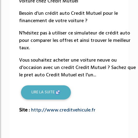
voiture chez Credit Mutuel
Besoin d'un crédit auto Credit Mutuel pour le
financement de votre voiture ?
N'hésitez pas à utiliser ce simulateur de crédit auto
pour comparer les offres et ainsi trouver le meilleur
taux.
Vous souhaitez acheter une voiture neuve ou
d'occasion avec un credit Credit Mutuel ? Sachez que
le pret auto Credit Mutuel est l'un...
LIRE LA SUITE
Site :
http://www.creditvehicule.fr