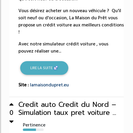
Vous désirez acheter un nouveau véhicule ? Qu'il
soit neuf ou d'occasion, La Maison du Prêt vous
propose un crédit voiture aux meilleurs conditions
!
Avec notre simulateur crédit voiture , vous
pouvez réaliser une...
LIRE LA SUITE
Site :
lamaisondupret.eu
Credit auto Credit du Nord –
Simulation taux pret voiture ...
0
Pertinence
63%