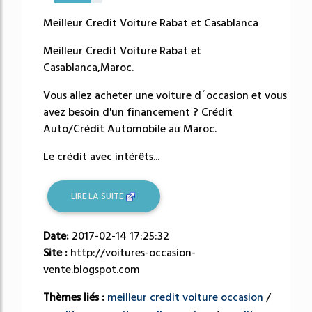
77%
Meilleur Credit Voiture Rabat et Casablanca
Meilleur Credit Voiture Rabat et
Casablanca,Maroc.
Vous allez acheter une voiture d´occasion et vous
avez besoin d'un financement ? Crédit
Auto/Crédit Automobile au Maroc.
Le crédit avec intérêts...
LIRE LA SUITE
Date:
2017-02-14 17:25:32
Site :
http://voitures-occasion-
vente.blogspot.com
Thèmes liés :
meilleur credit voiture occasion
/