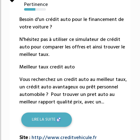
Pertinence
51%
Besoin d'un crédit auto pour le financement de
votre voiture ?
N'hésitez pas à utiliser ce simulateur de crédit
auto pour comparer les offres et ainsi trouver le
meilleur taux.
Meilleur taux credit auto
Vous recherchez un credit auto au meilleur taux,
un crédit auto avantageux ou prêt personnel
automobile ? Pour trouver un pret auto au
meilleur rapport qualité prix, avec un...
LIRE LA SUITE
Site :
http://www.creditvehicule.fr