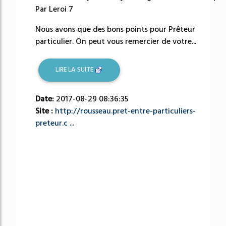
Par Leroi 7
Nous avons que des bons points pour Prêteur
particulier. On peut vous remercier de votre...
LIRE LA SUITE
Date:
2017-08-29 08:36:35
Site :
http://rousseau.pret-entre-particuliers-
preteur.c ...