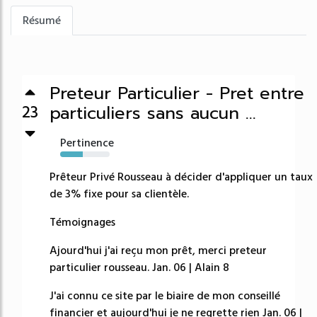
Résumé
Preteur Particulier - Pret entre
particuliers sans aucun ...
23
Pertinence
46%
Prêteur Privé Rousseau à décider d'appliquer un taux
de 3% fixe pour sa clientèle.
Témoignages
Ajourd'hui j'ai reçu mon prêt, merci preteur
particulier rousseau. Jan. 06 | Alain 8
J'ai connu ce site par le biaire de mon conseillé
financier et aujourd'hui je ne regrette rien Jan. 06 |