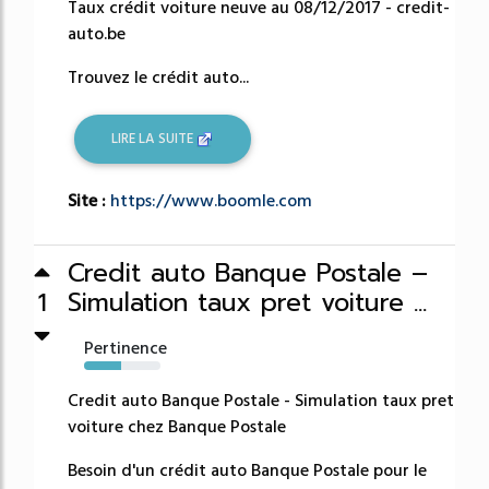
Taux crédit voiture neuve au 08/12/2017 - credit-
auto.be
Trouvez le crédit auto...
LIRE LA SUITE
Site :
https://www.boomle.com
Credit auto Banque Postale –
Simulation taux pret voiture ...
1
Pertinence
48%
Credit auto Banque Postale - Simulation taux pret
voiture chez Banque Postale
Besoin d'un crédit auto Banque Postale pour le