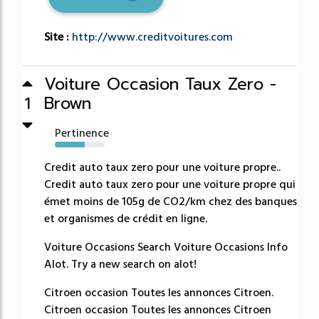
Site :
http://www.creditvoitures.com
Voiture Occasion Taux Zero -
Brown
1
Pertinence
60%
Credit auto taux zero pour une voiture propre..
Credit auto taux zero pour une voiture propre qui
émet moins de 105g de CO2/km chez des banques
et organismes de crédit en ligne.
Voiture Occasions Search Voiture Occasions Info
Alot. Try a new search on alot!
Citroen occasion Toutes les annonces Citroen.
Citroen occasion Toutes les annonces Citroen