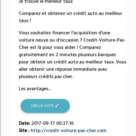
Je trouve le meilleur taux
Comparez et obtenez un crédit auto au meilleur
taux !
Vous souhaitez financer l'acquisition d'une
voiture neuve ou d'occasion ? Credit-Voiture-Pas-
Cher est là pour vous aider ! Comparez
gratuitement en 2 minutes plusieurs banques
pour obtenir un crédit auto au meilleur taux. Vous
aller obtenir une réponse immédiate avec
plusieurs crédits pas cher.
Les avantages...
LIRE LA SUITE
Date:
2017-09-17 00:37:16
Site :
http://credit-voiture-pas-cher.com