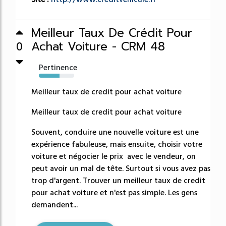
Meilleur Taux De Crédit Pour
Achat Voiture - CRM 48
0
Pertinence
58%
Meilleur taux de credit pour achat voiture
Meilleur taux de credit pour achat voiture
Souvent, conduire une nouvelle voiture est une
expérience fabuleuse, mais ensuite, choisir votre
voiture et négocier le prix avec le vendeur, on
peut avoir un mal de tête. Surtout si vous avez pas
trop d'argent. Trouver un meilleur taux de credit
pour achat voiture et n'est pas simple. Les gens
demandent...