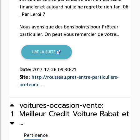
financier et aujourd'hui je ne regrette rien Jan. 06
| Par Leroi 7
Nous avons que des bons points pour Prêteur
particulier. On peut vous remercier de votre...
LIRE LA SUITE
Date:
2017-12-26 09:30:21
Site :
http://rousseau.pret-entre-particuliers-
preteur.c ...
voitures-occasion-vente:
Meilleur Credit Voiture Rabat et
1
...
Pertinence