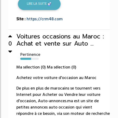
LIRE LA SUITE
Site :
https://crm48.com
Voitures occasions au Maroc :
Achat et vente sur Auto ...
0
Pertinence
58%
Ma sélection (0) Ma sélection (0)
Achetez votre voiture d'occasion au Maroc
De plus en plus de marocains se tournent vers
Internet pour Acheter ou Vendre leur voiture
d'occasion, Auto-annonces.ma est un site de
petites annonces auto occasion qui vient
répondre à ce besoin, via son moteur de recherche