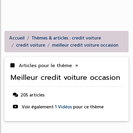
Accueil
Thèmes & articles : credit voiture
credit voiture
meilleur credit voiture occasion
Articles pour le thème »
meilleur credit voiture occasion
205 articles
Voir également
1 Vidéos
pour ce thème