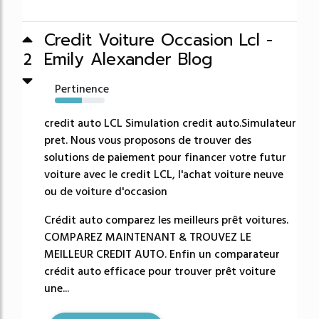
Credit Voiture Occasion Lcl -
Emily Alexander Blog
2
Pertinence
54%
credit auto LCL Simulation credit auto.Simulateur
pret. Nous vous proposons de trouver des
solutions de paiement pour financer votre futur
voiture avec le credit LCL, l'achat voiture neuve
ou de voiture d'occasion
Crédit auto comparez les meilleurs prêt voitures.
COMPAREZ MAINTENANT & TROUVEZ LE
MEILLEUR CREDIT AUTO. Enfin un comparateur
crédit auto efficace pour trouver prêt voiture
une...