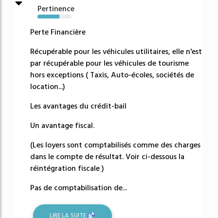
Pertinence
64%
Perte Financière
Récupérable pour les véhicules utilitaires, elle n'est
par récupérable pour les véhicules de tourisme
hors exceptions ( Taxis, Auto-écoles, sociétés de
location...)
Les avantages du crédit-bail
Un avantage fiscal.
(Les loyers sont comptabilisés comme des charges
dans le compte de résultat. Voir ci-dessous la
réintégration fiscale )
Pas de comptabilisation de...
LIRE LA SUITE