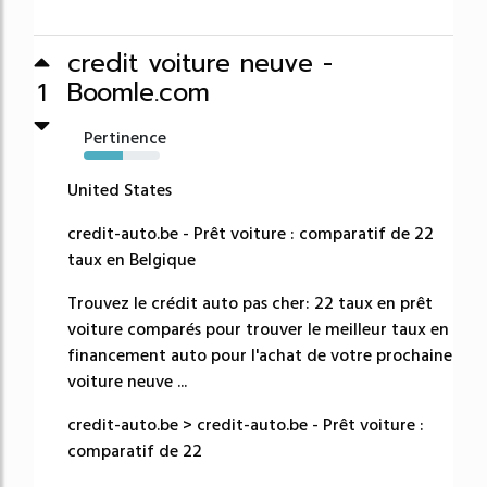
credit voiture neuve -
Boomle.com
1
Pertinence
51%
United States
credit-auto.be - Prêt voiture : comparatif de 22
taux en Belgique
Trouvez le crédit auto pas cher: 22 taux en prêt
voiture comparés pour trouver le meilleur taux en
financement auto pour l'achat de votre prochaine
voiture neuve ...
credit-auto.be > credit-auto.be - Prêt voiture :
comparatif de 22