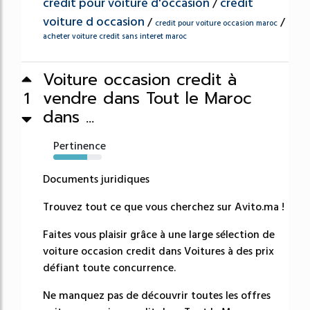
credit pour voiture d'occasion
credit
/
voiture d occasion
/
/
credit pour voiture occasion maroc
acheter voiture credit sans interet maroc
Voiture occasion credit à
vendre dans Tout le Maroc
1
dans ...
Pertinence
70%
Documents juridiques
Trouvez tout ce que vous cherchez sur Avito.ma !
Faites vous plaisir grâce à une large sélection de
voiture occasion credit dans Voitures à des prix
défiant toute concurrence.
Ne manquez pas de découvrir toutes les offres