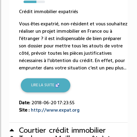
60%
Crédit immobilier expatriés
Vous êtes expatrié, non-résident et vous souhaitez
réaliser un projet immobilier en France ou à
l'étranger ? il est indispensable de bien préparer
son dossier pour mettre tous les atouts de votre
côté, prévoir toutes les pièces justificatives
nécessaires à l'obtention du crédit. En effet, pour
emprunter dans votre situation c'est un peu plus...
LIRE LA SUITE
Date:
2018-06-20 17:23:55
Site :
http://www.expat.org
Courtier crédit immobilier