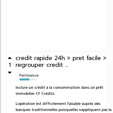
credit rapide 24h > pret facile >
regrouper credit ...
1
Pertinence
56%
Inclure un crédit à la consommation dans un prêt
immobilier CF Crédits.
Lopération est difficilement faisable auprès des
banques traditionnelles puisquelles nappliquent pas la