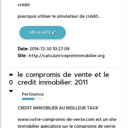
crédit
pourquoi utiliser le simulateur de crédit...
LIRE LA SUITE
Date:
2016-12-30 10:27:09
Site :
http://calculatricepretimmobilier.org
le compromis de vente et le
credit immobilier: 2011
0
Pertinence
61%
CREDIT IMMOBILIER AU MEILLEUR TAUX
www.votre-compromis-de-vente.com est un site
immobilier spécialiste sur le compromis de vente