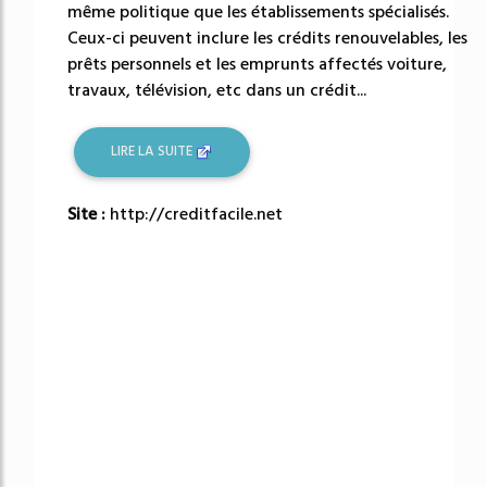
même politique que les établissements spécialisés.
Ceux-ci peuvent inclure les crédits renouvelables, les
prêts personnels et les emprunts affectés voiture,
travaux, télévision, etc dans un crédit...
LIRE LA SUITE
Site :
http://creditfacile.net