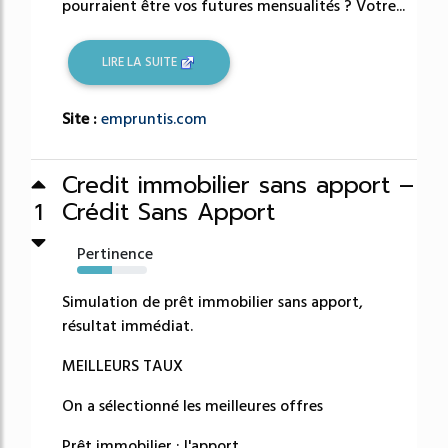
pourraient être vos futures mensualités ? Votre...
LIRE LA SUITE
Site :
empruntis.com
Credit immobilier sans apport –
Crédit Sans Apport
1
Pertinence
50%
Simulation de prêt immobilier sans apport,
résultat immédiat.
MEILLEURS TAUX
On a sélectionné les meilleures offres
Prêt immobilier : l'apport