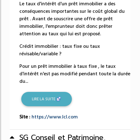
Le taux d'intérêt d'un prêt immobilier a des
conséquences importantes sur le coût global du
prêt . Avant de souscrire une offre de prêt
immobilier, l'emprunteur doit donc prêter
attention au taux qui lui est proposé.
Crédit immobilier : taux fixe ou taux
révisable/variable ?
Pour un prêt immobilier à taux fixe , le taux
d'intérêt n'est pas modifié pendant toute la durée
du...
LIRE LA SUITE
Site :
https://www.lcl.com
SG Conseil et Patrimoine,