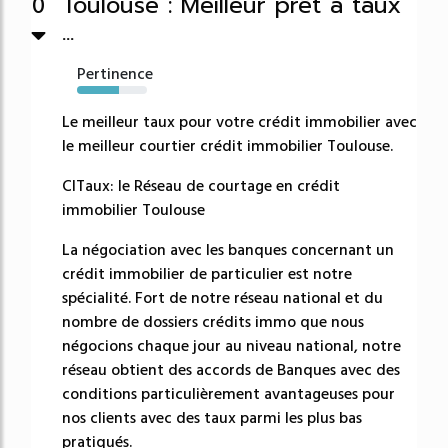
Toulouse : Meilleur prêt à taux
0
...
Pertinence
60%
Le meilleur taux pour votre crédit immobilier avec
le meilleur courtier crédit immobilier Toulouse.
CITaux: le Réseau de courtage en crédit
immobilier Toulouse
La négociation avec les banques concernant un
crédit immobilier de particulier est notre
spécialité. Fort de notre réseau national et du
nombre de dossiers crédits immo que nous
négocions chaque jour au niveau national, notre
réseau obtient des accords de Banques avec des
conditions particulièrement avantageuses pour
nos clients avec des taux parmi les plus bas
pratiqués.