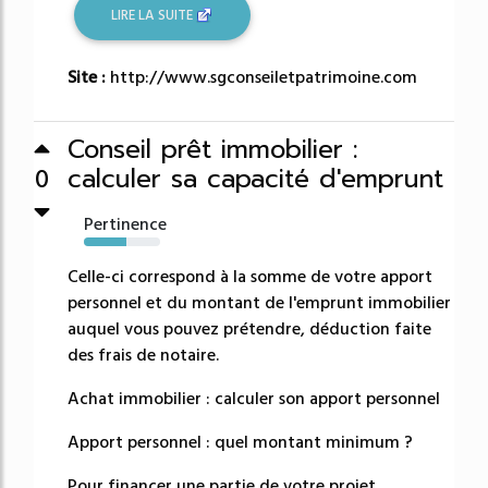
LIRE LA SUITE
Site :
http://www.sgconseiletpatrimoine.com
Conseil prêt immobilier :
calculer sa capacité d'emprunt
0
Pertinence
56%
Celle-ci correspond à la somme de votre apport
personnel et du montant de l'emprunt immobilier
auquel vous pouvez prétendre, déduction faite
des frais de notaire.
Achat immobilier : calculer son apport personnel
Apport personnel : quel montant minimum ?
Pour financer une partie de votre projet