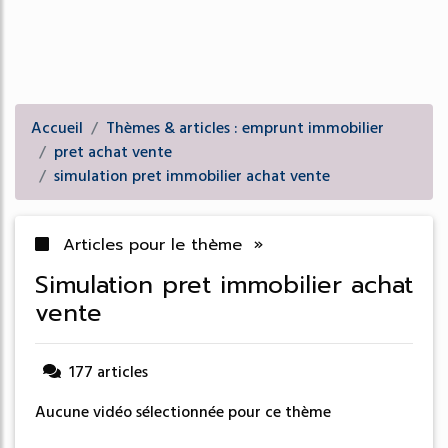
Accueil
Thèmes & articles : emprunt immobilier
pret achat vente
simulation pret immobilier achat vente
Articles pour le thème »
simulation pret immobilier achat
vente
177 articles
Aucune vidéo sélectionnée pour ce thème