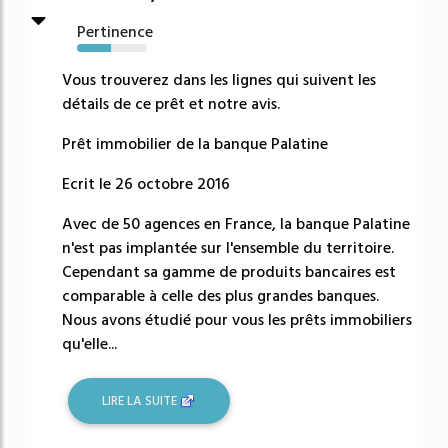
Pertinence
49%
Vous trouverez dans les lignes qui suivent les
détails de ce prêt et notre avis.
Prêt immobilier de la banque Palatine
Ecrit le 26 octobre 2016
Avec de 50 agences en France, la banque Palatine
n'est pas implantée sur l'ensemble du territoire.
Cependant sa gamme de produits bancaires est
comparable à celle des plus grandes banques.
Nous avons étudié pour vous les prêts immobiliers
qu'elle...
LIRE LA SUITE