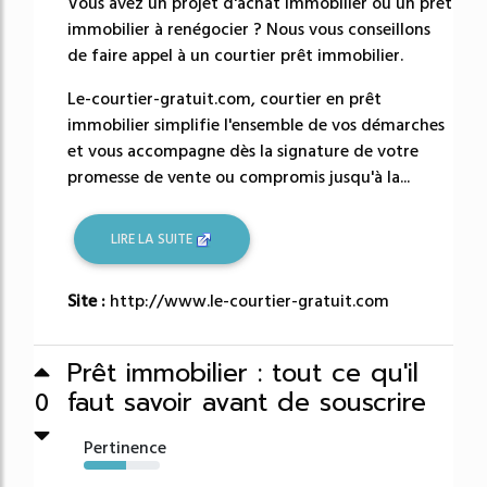
Vous avez un projet d'achat immobilier ou un prêt
immobilier à renégocier ? Nous vous conseillons
de faire appel à un courtier prêt immobilier.
Le-courtier-gratuit.com, courtier en prêt
immobilier simplifie l'ensemble de vos démarches
et vous accompagne dès la signature de votre
promesse de vente ou compromis jusqu'à la...
LIRE LA SUITE
Site :
http://www.le-courtier-gratuit.com
Prêt immobilier : tout ce qu'il
faut savoir avant de souscrire
0
Pertinence
56%