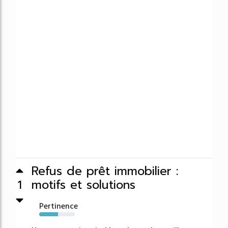
Refus de prêt immobilier :
motifs et solutions
1
Pertinence
53%