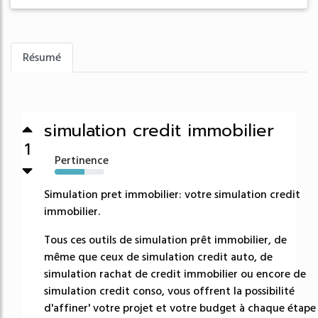
Résumé
simulation credit immobilier
1
Pertinence
60%
Simulation pret immobilier: votre simulation credit
immobilier.
Tous ces outils de simulation prêt immobilier, de
même que ceux de simulation credit auto, de
simulation rachat de credit immobilier ou encore de
simulation credit conso, vous offrent la possibilité
d'affiner' votre projet et votre budget à chaque étape