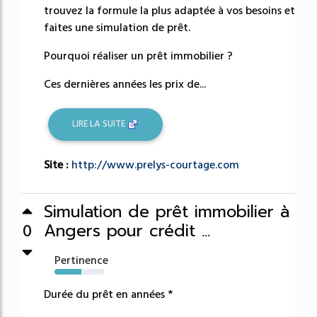
trouvez la formule la plus adaptée à vos besoins et
faites une simulation de prêt.
Pourquoi réaliser un prêt immobilier ?
Ces dernières années les prix de...
LIRE LA SUITE
Site :
http://www.prelys-courtage.com
Simulation de prêt immobilier à
Angers pour crédit ...
0
Pertinence
54%
Durée du prêt en années *