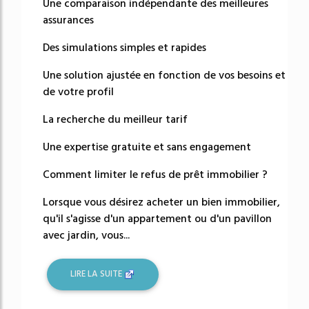
Une comparaison indépendante des meilleures
assurances
Des simulations simples et rapides
Une solution ajustée en fonction de vos besoins et
de votre profil
La recherche du meilleur tarif
Une expertise gratuite et sans engagement
Comment limiter le refus de prêt immobilier ?
Lorsque vous désirez acheter un bien immobilier,
qu'il s'agisse d'un appartement ou d'un pavillon
avec jardin, vous...
LIRE LA SUITE