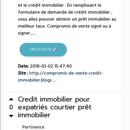
et le crédit immobilier . En remplissant le
formulaire de demande de crédit immobilier ,
vous allez pouvoir obtenir un prêt immobilier au
meilleur taux. Compromis de vente signé ou à
signer ,...
LIRE LA SUITE
Date:
2018-03-02 15:47:40
Site :
http://compromis-de-vente-credit-
immobilier.blogs ...
Credit immobilier pour
expatriés courtier prêt
0
immobilier
Pertinence