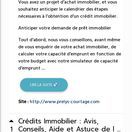
Vous avez un projet d'achat immobilier, et vous
souhaitez anticiper le calendrier des étapes
nécessaires à l'obtention d'un crédit immobilier.
Anticiper votre demande de prêt immobilier
Tout d'abord, nous vous conseillons, avant même
de vous enquérir de votre achat immobilier, de
calculer votre capacité d'emprunt en fonction de
votre budget avec notre simulateur de capacité
d'emprunt ....
LIRE LA SUITE
Site :
http://www.prelys-courtage.com
Crédits Immobilier : Avis,
Conseils, Aide et Astuce de l ...
1