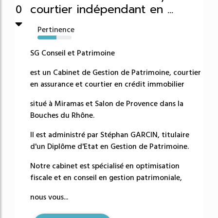
courtier indépendant en ...
0
Pertinence
56%
SG Conseil et Patrimoine
est un Cabinet de Gestion de Patrimoine, courtier
en assurance et courtier en crédit immobilier
situé à Miramas et Salon de Provence dans la
Bouches du Rhône.
Il est administré par Stéphan GARCIN, titulaire
d'un Diplôme d'Etat en Gestion de Patrimoine.
Notre cabinet est spécialisé en optimisation
fiscale et en conseil en gestion patrimoniale,
nous vous...