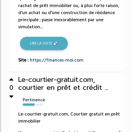
rachat de prêt immobilier ou, à plus forte raison,
d'un achat ou d'une construction de résidence
principale ; passe inexorablement par une
simulation...
LIRE LA SUITE
Site :
https://finances-moi.com
Le-courtier-gratuit.com,
courtier en prêt et crédit ...
0
Pertinence
57%
Le-courtier-gratuit.com, Courtier gratuit en prêt
immobilier