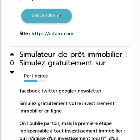
LIRE LA SUITE
Site :
https://citaux.com
Simulateur de prêt immobilier :
Simulez gratuitement sur ...
0
Pertinence
60%
facebook twitter google+ newsletter
Simulez gratuitement votre investissement
immobilier en ligne
On l'oublie parfois, mais la première étape
indispensable à tout investissement immobilier ;
qu'il s'agisse d'un investissement locatif, d'un