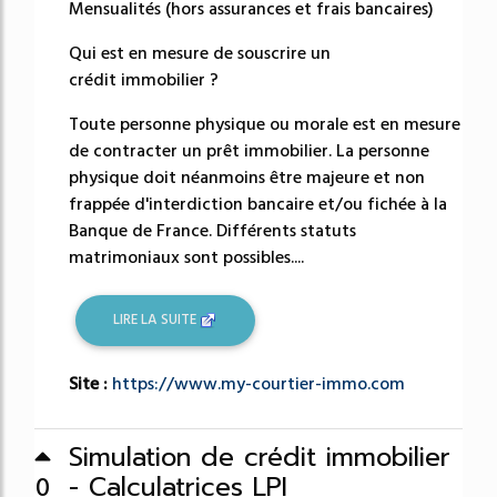
Mensualités (hors assurances et frais bancaires)
Qui est en mesure de souscrire un
crédit immobilier ?
Toute personne physique ou morale est en mesure
de contracter un prêt immobilier. La personne
physique doit néanmoins être majeure et non
frappée d'interdiction bancaire et/ou fichée à la
Banque de France. Différents statuts
matrimoniaux sont possibles....
LIRE LA SUITE
Site :
https://www.my-courtier-immo.com
Simulation de crédit immobilier
- Calculatrices LPI
0