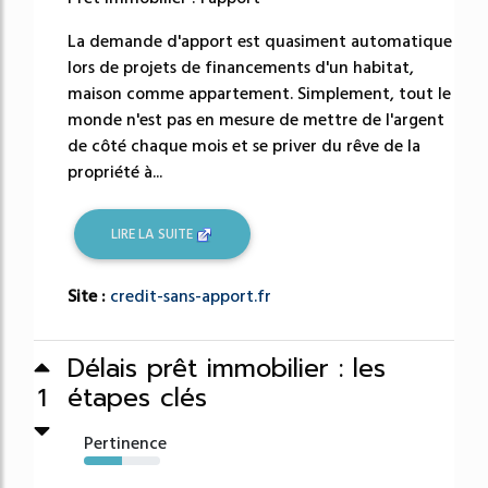
La demande d'apport est quasiment automatique
lors de projets de financements d'un habitat,
maison comme appartement. Simplement, tout le
monde n'est pas en mesure de mettre de l'argent
de côté chaque mois et se priver du rêve de la
propriété à...
LIRE LA SUITE
Site :
credit-sans-apport.fr
Délais prêt immobilier : les
étapes clés
1
Pertinence
50%