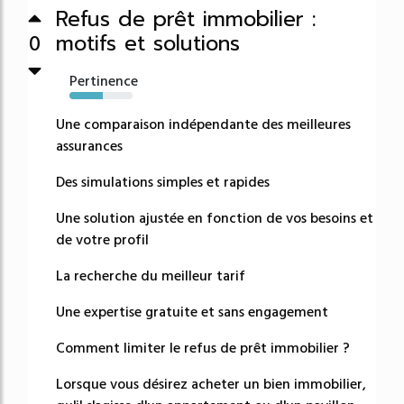
Refus de prêt immobilier :
motifs et solutions
0
Pertinence
53%
Une comparaison indépendante des meilleures
assurances
Des simulations simples et rapides
Une solution ajustée en fonction de vos besoins et
de votre profil
La recherche du meilleur tarif
Une expertise gratuite et sans engagement
Comment limiter le refus de prêt immobilier ?
Lorsque vous désirez acheter un bien immobilier,