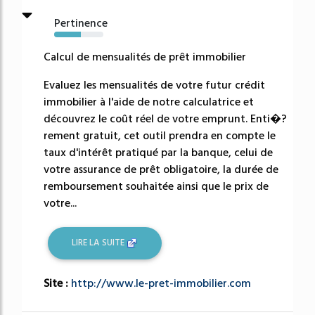
Pertinence
54%
Calcul de mensualités de prêt immobilier
Evaluez les mensualités de votre futur crédit
immobilier à l'aide de notre calculatrice et
découvrez le coût réel de votre emprunt. Enti�?
rement gratuit, cet outil prendra en compte le
taux d'intérêt pratiqué par la banque, celui de
votre assurance de prêt obligatoire, la durée de
remboursement souhaitée ainsi que le prix de
votre...
LIRE LA SUITE
Site :
http://www.le-pret-immobilier.com