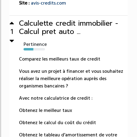
Site :
avis-credits.com
Calculette credit immobilier -
Calcul pret auto ...
1
Pertinence
46%
Comparez les meilleurs taux de credit
Vous avez un projet à financer et vous souhaitez
réaliser la meilleure opération auprès des
organismes bancaires ?
Avec notre calculatrice de credit :
Obtenez le meilleur taux
Obtenez le calcul du coût du crédit
Obtenez le tableau d'amortissement de votre