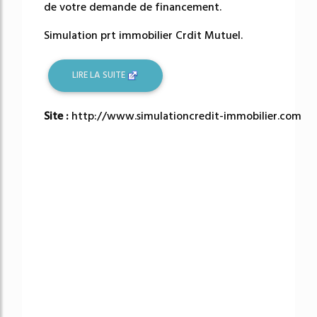
de votre demande de financement.
Simulation prt immobilier Crdit Mutuel.
LIRE LA SUITE
Site :
http://www.simulationcredit-immobilier.com