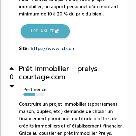
immobilier, un apport personnel d'un montant
minimum de 10 à 20 % du prix du bien...
LIRE LA SUITE
Site :
https://www.lcl.com
Prêt immobilier - prelys-
courtage.com
0
Pertinence
55%
Construire un projet immobilier (appartement,
maison, duplex, etc.) demande de choisir un
financement parmi une multitude d'offres de
crédits immobiliers et d' établissement financier .
Grâce au courtier en prêt immobilier Prelys,