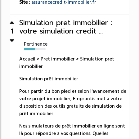
Site :
assurancecredit-immobilier.fr
Simulation pret immobilier :
votre simulation credit ...
1
Pertinence
50%
Accueil > Pret immobilier > Simulation pret
immobilier
Simulation prêt immobilier
Pour partir du bon pied et selon l'avancement de
votre projet immobilier, Empruntis met à votre
disposition des outils gratuits de simulation de
prêt immobilier.
Nos simulateurs de prêt immobilier en ligne sont
là pour répondre à vos questions. Quelles