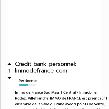
Credit bank personnel:
Immodefrance com
1
Pertinence
55%
Immo de France Sud Massif Central - Immobilier
Rodez, Villefranche. IMMO de FRANCE est prsent sur l
ensemble de la valle du Rhne avec 9 points de vente,