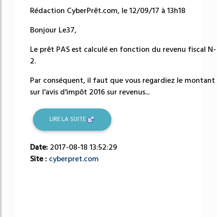
Rédaction CyberPrêt.com, le 12/09/17 à 13h18
Bonjour Le37,
Le prêt PAS est calculé en fonction du revenu fiscal N-
2.
Par conséquent, il faut que vous regardiez le montant
sur l'avis d'impôt 2016 sur revenus...
LIRE LA SUITE
Date:
2017-08-18 13:52:29
Site :
cyberpret.com