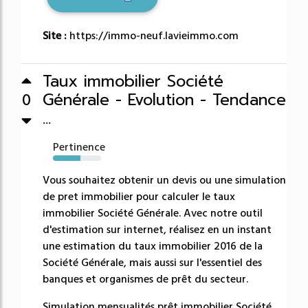
Site :
https://immo-neuf.lavieimmo.com
Taux immobilier Société
Générale - Evolution - Tendance
0
...
Pertinence
57%
Vous souhaitez obtenir un devis ou une simulation
de pret immobilier pour calculer le taux
immobilier Société Générale. Avec notre outil
d'estimation sur internet, réalisez en un instant
une estimation du taux immobilier 2016 de la
Société Générale, mais aussi sur l'essentiel des
banques et organismes de prêt du secteur.
Simulation mensualités prêt immobilier Société...