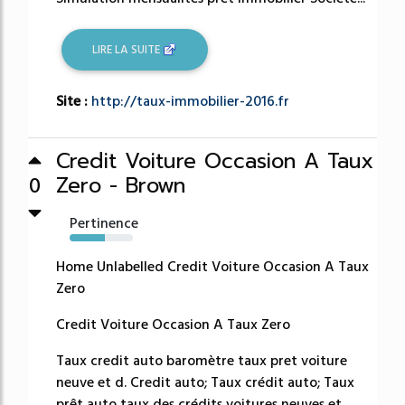
LIRE LA SUITE
Site :
http://taux-immobilier-2016.fr
Credit Voiture Occasion A Taux
Zero - Brown
0
Pertinence
56%
Home Unlabelled Credit Voiture Occasion A Taux
Zero
Credit Voiture Occasion A Taux Zero
Taux credit auto baromètre taux pret voiture
neuve et d. Credit auto; Taux crédit auto; Taux
prêt auto taux des crédits voitures neuves et