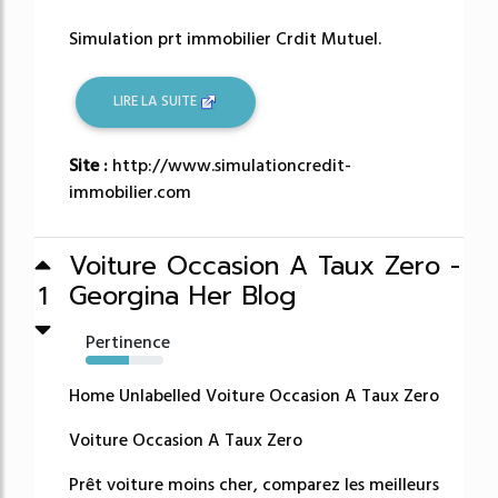
Simulation prt immobilier Crdit Mutuel.
LIRE LA SUITE
Site :
http://www.simulationcredit-
immobilier.com
Voiture Occasion A Taux Zero -
Georgina Her Blog
1
Pertinence
56%
Home Unlabelled Voiture Occasion A Taux Zero
Voiture Occasion A Taux Zero
Prêt voiture moins cher, comparez les meilleurs