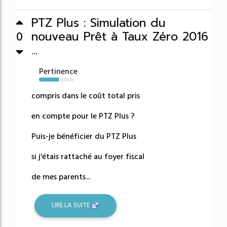
PTZ Plus : Simulation du
nouveau Prêt à Taux Zéro 2016
0
...
Pertinence
55%
compris dans le coût total pris
en compte pour le PTZ Plus ?
Puis-je bénéficier du PTZ Plus
si j'étais rattaché au foyer fiscal
de mes parents...
LIRE LA SUITE