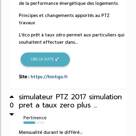
de la performance énergétique des logements.
Principes et changements apportés au PTZ
travaux
L'éco prêt à taux zéro permet aux particuliers qui
souhaitent effectuer dans...
LIRE LA SUITE
Site :
https://hintigo.fr
simulateur PTZ 2017 simulation
pret a taux zero plus ...
0
Pertinence
54%
Mensualité durant le différé..: