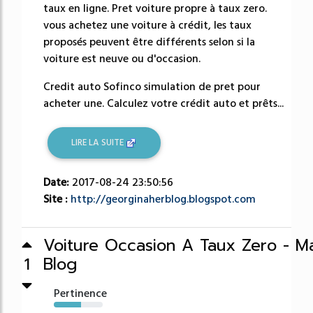
taux en ligne. Pret voiture propre à taux zero.
vous achetez une voiture à crédit, les taux
proposés peuvent être différents selon si la
voiture est neuve ou d'occasion.
Credit auto Sofinco simulation de pret pour
acheter une. Calculez votre crédit auto et prêts...
LIRE LA SUITE
Date:
2017-08-24 23:50:56
Site :
http://georginaherblog.blogspot.com
Voiture Occasion A Taux Zero - Ma
Blog
1
Pertinence
55%