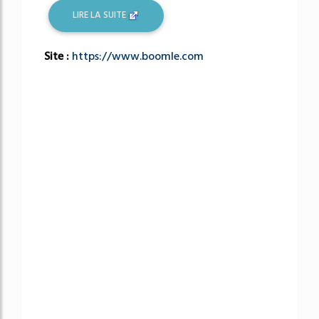
LIRE LA SUITE
Site :
https://www.boomle.com