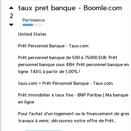
taux pret banque - Boomle.com
2
Pertinence
51%
United States
Prêt Personnel Banque - Taux.com
Prêt personnel banque de 500 à 75000 EUR. Prêt
personnel banque sous 48H. Prêt personnel banque en
ligne. TAEG à partir de 1,00% !
taux.com > Prêt Personnel Banque - Taux.com
Prêt immobilier à taux fixe - BNP Paribas | Ma banque
en ligne
Pour l'achat d'un logement ou le financement de gros
travaux à venir, découvrez notre offre de Prêt...