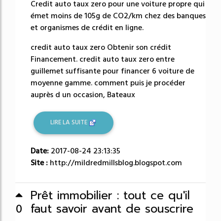
Credit auto taux zero pour une voiture propre qui
émet moins de 105g de CO2/km chez des banques
et organismes de crédit en ligne.
credit auto taux zero Obtenir son crédit
Financement. credit auto taux zero entre
guillemet suffisante pour financer 6 voiture de
moyenne gamme. comment puis je procéder
auprès d un occasion, Bateaux
LIRE LA SUITE
Date:
2017-08-24 23:13:35
Site :
http://mildredmillsblog.blogspot.com
Prêt immobilier : tout ce qu'il
faut savoir avant de souscrire
0