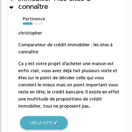
connaître
Pertinence
47%
christopher
Comparateur de crédit immobilier : les sites à
connaître
Ça y est votre projet d'acheter une maison est
enfin clair, vous avez déjà fait plusieurs visite et
êtes sur le point de décider celle qui vous
convient le mieux mais un point important vous
reste en tête, le crédit bancaire. Il existe en effet
une multitude de propositions de crédit
immobilier, tous ne proposent pas...
LIRE LA SUITE