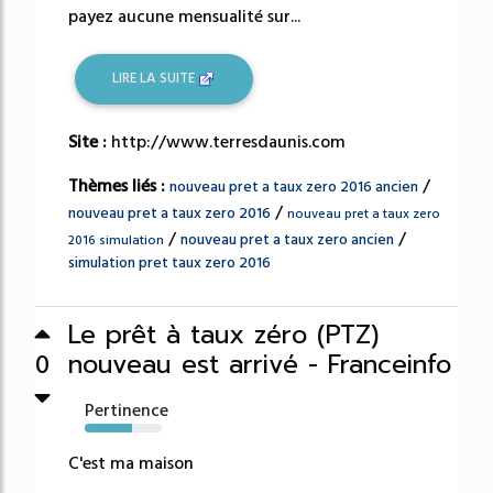
payez aucune mensualité sur...
LIRE LA SUITE
Site :
http://www.terresdaunis.com
Thèmes liés :
/
nouveau pret a taux zero 2016 ancien
/
nouveau pret a taux zero 2016
nouveau pret a taux zero
/
/
nouveau pret a taux zero ancien
2016 simulation
simulation pret taux zero 2016
Le prêt à taux zéro (PTZ)
nouveau est arrivé - Franceinfo
0
Pertinence
61%
C'est ma maison