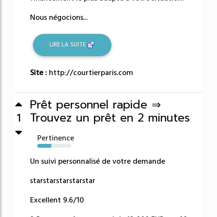
Nous négocions...
LIRE LA SUITE
Site :
http://courtierparis.com
Prêt personnel rapide ⇒
Trouvez un prêt en 2 minutes
1
Pertinence
42%
Un suivi personnalisé de votre demande
starstarstarstarstar
Excellent 9.6/10