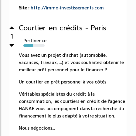
Site :
http://immo-investissements.com
Courtier en crédits - Paris
1
Pertinence
46%
Vous avez un projet d'achat (automobile,
vacances, travaux, ...) et vous souhaitez obtenir le
meilleur prêt personnel pour le financer ?
Un courtier en prêt personnel à vos côtés
Véritables spécialistes du crédit à la
consommation, les courtiers en crédit de l'agence
HANAE vous accompagnent dans la recherche du
financement le plus adapté à votre situation.
Nous négocions...