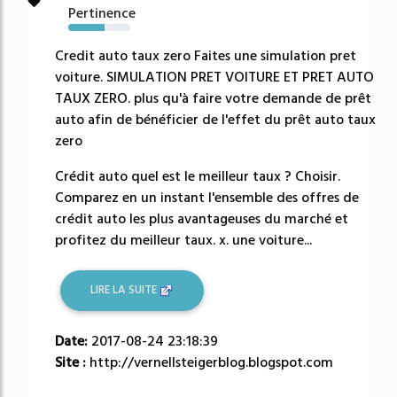
Pertinence
59%
Credit auto taux zero Faites une simulation pret
voiture. SIMULATION PRET VOITURE ET PRET AUTO
TAUX ZERO. plus qu'à faire votre demande de prêt
auto afin de bénéficier de l'effet du prêt auto taux
zero
Crédit auto quel est le meilleur taux ? Choisir.
Comparez en un instant l'ensemble des offres de
crédit auto les plus avantageuses du marché et
profitez du meilleur taux. x. une voiture...
LIRE LA SUITE
Date:
2017-08-24 23:18:39
Site :
http://vernellsteigerblog.blogspot.com