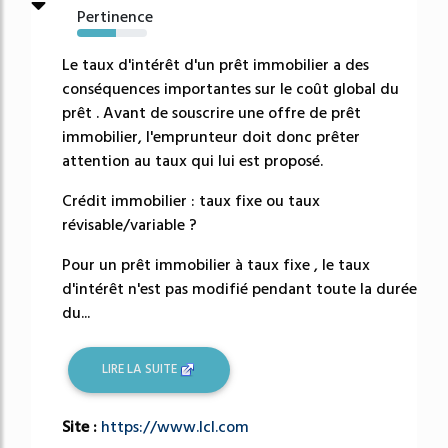
Pertinence
55%
Le taux d'intérêt d'un prêt immobilier a des
conséquences importantes sur le coût global du
prêt . Avant de souscrire une offre de prêt
immobilier, l'emprunteur doit donc prêter
attention au taux qui lui est proposé.
Crédit immobilier : taux fixe ou taux
révisable/variable ?
Pour un prêt immobilier à taux fixe , le taux
d'intérêt n'est pas modifié pendant toute la durée
du...
LIRE LA SUITE
Site :
https://www.lcl.com