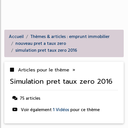
Accueil
Thèmes & articles : emprunt immobilier
nouveau pret a taux zero
simulation pret taux zero 2016
Articles pour le thème »
simulation pret taux zero 2016
75 articles
Voir également
1 Vidéos
pour ce thème