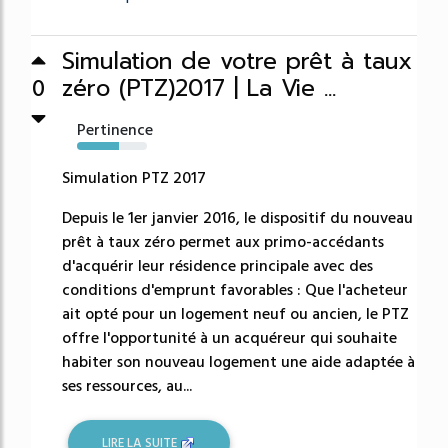
Simulation de votre prêt à taux
zéro (PTZ)2017 | La Vie ...
0
Pertinence
60%
Simulation PTZ 2017
Depuis le 1er janvier 2016, le dispositif du nouveau
prêt à taux zéro permet aux primo-accédants
d'acquérir leur résidence principale avec des
conditions d'emprunt favorables : Que l'acheteur
ait opté pour un logement neuf ou ancien, le PTZ
offre l'opportunité à un acquéreur qui souhaite
habiter son nouveau logement une aide adaptée à
ses ressources, au...
LIRE LA SUITE