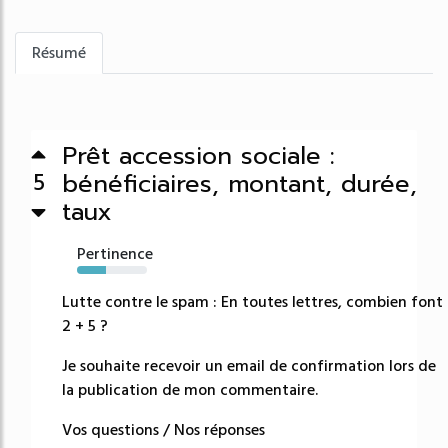
Résumé
Prêt accession sociale :
bénéficiaires, montant, durée,
5
taux
Pertinence
42%
Lutte contre le spam : En toutes lettres, combien font
2 + 5 ?
Je souhaite recevoir un email de confirmation lors de
la publication de mon commentaire.
Vos questions / Nos réponses