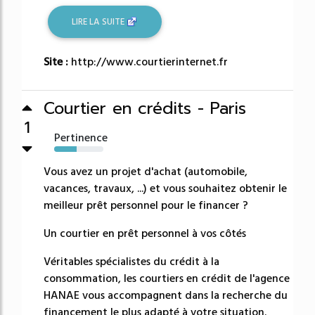
LIRE LA SUITE
Site :
http://www.courtierinternet.fr
Courtier en crédits - Paris
1
Pertinence
46%
Vous avez un projet d'achat (automobile,
vacances, travaux, ...) et vous souhaitez obtenir le
meilleur prêt personnel pour le financer ?
Un courtier en prêt personnel à vos côtés
Véritables spécialistes du crédit à la
consommation, les courtiers en crédit de l'agence
HANAE vous accompagnent dans la recherche du
financement le plus adapté à votre situation.