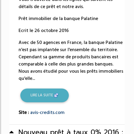
détails de ce prêt et notre avis.
Prêt immobilier de la banque Palatine
Ecrit le 26 octobre 2016
Avec de 50 agences en France, la banque Palatine
n'est pas implantée sur l'ensemble du territoire.
Cependant sa gamme de produits bancaires est
comparable à celle des plus grandes banques.
Nous avons étudié pour vous les prêts immobiliers
qu'elle...
LIRE LA SUITE
Site :
avis-credits.com
Nouveau prêt à taux 0% 2016 :