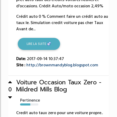
d'occasions. Crédit Auto/moto occasion 2,49%
Crédit auto 0 % Comment faire un crédit auto au
taux le. Simulation credit voiture pas cher Taux
Avant de...
LIRE LA SUITE
Date:
2017-09-14 10:37:47
Site :
http://brownmandyblog.blogspot.com
Voiture Occasion Taux Zero -
Mildred Mills Blog
0
Pertinence
56%
Credit auto taux zero pour une voiture propre..