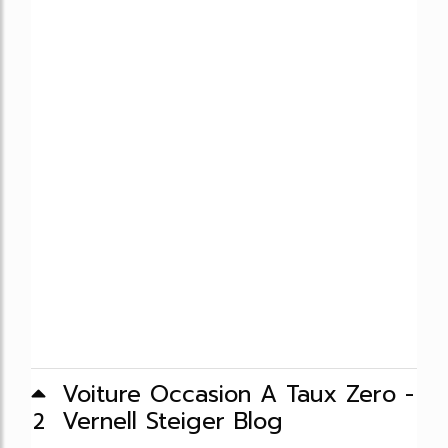
Voiture Occasion A Taux Zero -
Vernell Steiger Blog
2