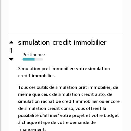
simulation credit immobilier
1
Pertinence
58%
Simulation pret immobilier: votre simulation
credit immobilier.
Tous ces outils de simulation prêt immobilier, de
même que ceux de simulation credit auto, de
simulation rachat de credit immobilier ou encore
de simulation credit conso, vous offrent la
possibilité d'affiner' votre projet et votre budget
à chaque étape de votre demande de
financement.