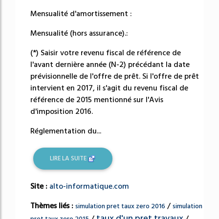
Mensualité d'amortissement :
Mensualité (hors assurance).:
(*) Saisir votre revenu fiscal de référence de
l'avant dernière année (N-2) précédant la date
prévisionnelle de l'offre de prêt. Si l'offre de prêt
intervient en 2017, il s'agit du revenu fiscal de
référence de 2015 mentionné sur l'Avis
d'imposition 2016.
Réglementation du...
LIRE LA SUITE
Site :
alto-informatique.com
Thèmes liés :
/
simulation pret taux zero 2016
simulation
taux d'un pret travaux
/
/