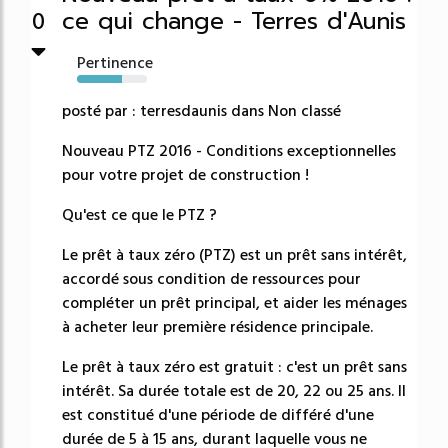
ce qui change - Terres d'Aunis
0
Pertinence
64%
posté par : terresdaunis dans Non classé
Nouveau PTZ 2016 - Conditions exceptionnelles
pour votre projet de construction !
Qu'est ce que le PTZ ?
Le prêt à taux zéro (PTZ) est un prêt sans intérêt,
accordé sous condition de ressources pour
compléter un prêt principal, et aider les ménages
à acheter leur première résidence principale.
Le prêt à taux zéro est gratuit : c'est un prêt sans
intérêt. Sa durée totale est de 20, 22 ou 25 ans. Il
est constitué d'une période de différé d'une
durée de 5 à 15 ans, durant laquelle vous ne