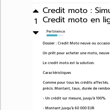
Credit moto : Si
Credit moto en li
1
Pertinence
63%
Dossier : Credit Moto neuve ou occasi
Un prêt pour acheter une moto, neuve 
Le credit moto est la solution.
Caractéristiques
Comme pour tous les crédits affectés, 
précis. Montant, taux, durée de rembou
- Un crédit sur mesure, jusqu'à 100%.
- Montant jusqu'à 60 000 EUR