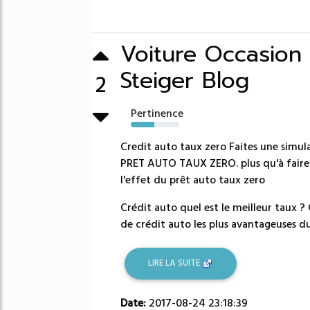
Voiture Occasion 
Steiger Blog
2
Pertinence
49%
Credit auto taux zero Faites une simu
PRET AUTO TAUX ZERO. plus qu'à faire
l'effet du prêt auto taux zero
Crédit auto quel est le meilleur taux ?
de crédit auto les plus avantageuses du
LIRE LA SUITE
Date:
2017-08-24 23:18:39