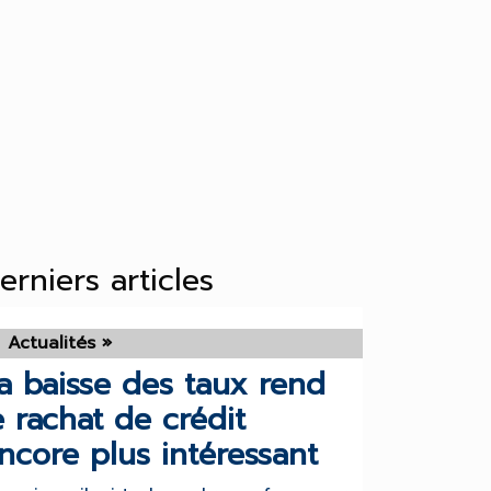
erniers articles
Actualités »
a baisse des taux rend
e rachat de crédit
ncore plus intéressant