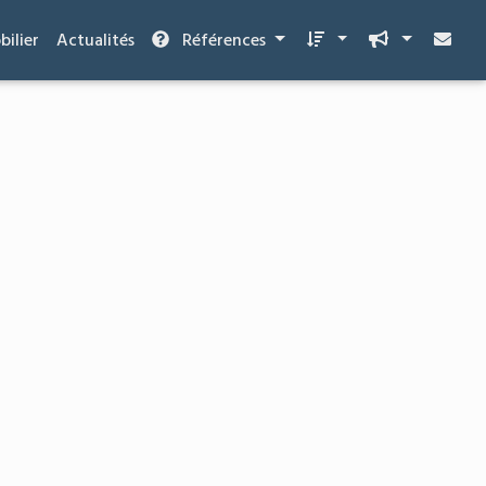
ilier
Actualités
Références