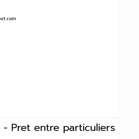
pot.com
 - Pret entre particuliers