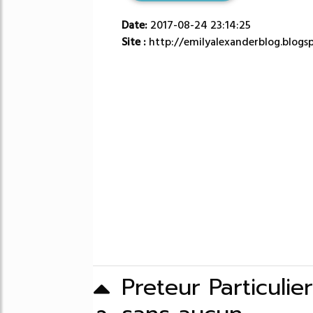
Date:
2017-08-24 23:14:25
Site :
http://emilyalexanderblog.blogs
Preteur Particulier