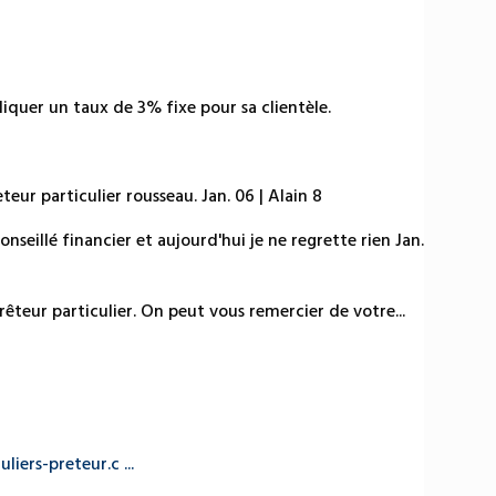
iquer un taux de 3% fixe pour sa clientèle.
teur particulier rousseau. Jan. 06 | Alain 8
onseillé financier et aujourd'hui je ne regrette rien Jan.
êteur particulier. On peut vous remercier de votre...
liers-preteur.c ...