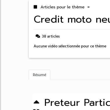
Articles pour le thème »
credit moto ne
38 articles
Aucune vidéo sélectionnée pour ce thème
Résumé
Preteur Partic