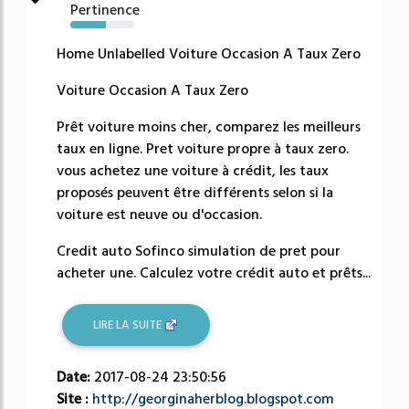
Pertinence
56%
Home Unlabelled Voiture Occasion A Taux Zero
Voiture Occasion A Taux Zero
Prêt voiture moins cher, comparez les meilleurs
taux en ligne. Pret voiture propre à taux zero.
vous achetez une voiture à crédit, les taux
proposés peuvent être différents selon si la
voiture est neuve ou d'occasion.
Credit auto Sofinco simulation de pret pour
acheter une. Calculez votre crédit auto et prêts...
LIRE LA SUITE
Date:
2017-08-24 23:50:56
Site :
http://georginaherblog.blogspot.com