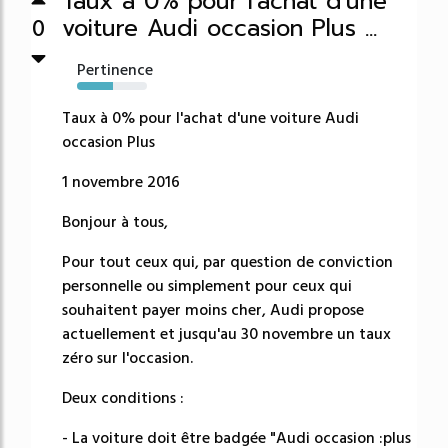
Taux à 0% pour l'achat d'une
voiture Audi occasion Plus ...
0
Pertinence
51%
Taux à 0% pour l'achat d'une voiture Audi
occasion Plus
1 novembre 2016
Bonjour à tous,
Pour tout ceux qui, par question de conviction
personnelle ou simplement pour ceux qui
souhaitent payer moins cher, Audi propose
actuellement et jusqu'au 30 novembre un taux
zéro sur l'occasion.
Deux conditions :
- La voiture doit être badgée "Audi occasion :plus