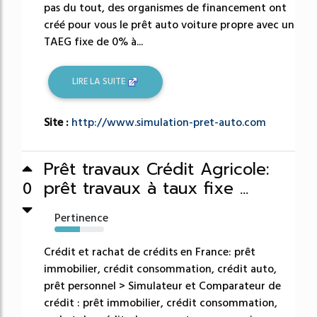
pas du tout, des organismes de financement ont
créé pour vous le prêt auto voiture propre avec un
TAEG fixe de 0% à...
LIRE LA SUITE
Site :
http://www.simulation-pret-auto.com
Prêt travaux Crédit Agricole:
prêt travaux à taux fixe ...
0
Pertinence
51%
Crédit et rachat de crédits en France: prêt
immobilier, crédit consommation, crédit auto,
prêt personnel > Simulateur et Comparateur de
crédit : prêt immobilier, crédit consommation,