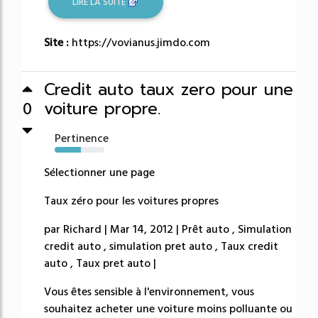
LIRE LA SUITE
Site :
https://vovianus.jimdo.com
Credit auto taux zero pour une
voiture propre.
0
Pertinence
53%
Sélectionner une page
Taux zéro pour les voitures propres
par Richard | Mar 14, 2012 | Prêt auto , Simulation
credit auto , simulation pret auto , Taux credit
auto , Taux pret auto |
Vous êtes sensible à l'environnement, vous
souhaitez acheter une voiture moins polluante ou