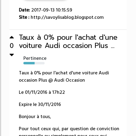
Date:
2017-09-13 10:15:59
Site :
http://savoylisablog.blogspot.com
Taux à 0% pour l'achat d'une
voiture Audi occasion Plus ...
0
Pertinence
53%
Taux à 0% pour l'achat d'une voiture Audi
occasion Plus @ Audi Occasion
Le 01/11/2016 à 17h22
Expire le 30/11/2016
Bonjour à tous,
Pour tout ceux qui, par question de conviction