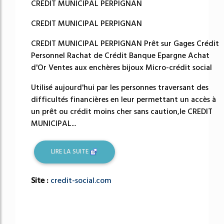
CREDIT MUNICIPAL PERPIGNAN
CREDIT MUNICIPAL PERPIGNAN
CREDIT MUNICIPAL PERPIGNAN Prêt sur Gages Crédit
Personnel Rachat de Crédit Banque Epargne Achat
d'Or Ventes aux enchères bijoux Micro-crédit social
Utilisé aujourd'hui par les personnes traversant des
difficultés financières en leur permettant un accès à
un prêt ou crédit moins cher sans caution,le CREDIT
MUNICIPAL...
LIRE LA SUITE
Site :
credit-social.com