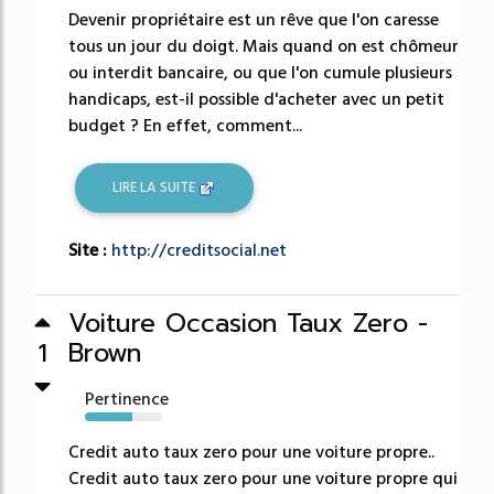
Devenir propriétaire est un rêve que l'on caresse
tous un jour du doigt. Mais quand on est chômeur
ou interdit bancaire, ou que l'on cumule plusieurs
handicaps, est-il possible d'acheter avec un petit
budget ? En effet, comment...
LIRE LA SUITE
Site :
http://creditsocial.net
Voiture Occasion Taux Zero -
Brown
1
Pertinence
61%
Credit auto taux zero pour une voiture propre..
Credit auto taux zero pour une voiture propre qui