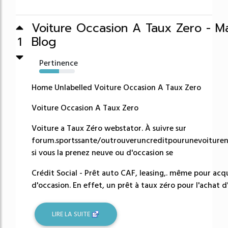
Voiture Occasion A Taux Zero - Ma
Blog
1
Pertinence
55%
Home Unlabelled Voiture Occasion A Taux Zero
Voiture Occasion A Taux Zero
Voiture a Taux Zéro webstator. À suivre sur
forum.sportssante/outrouveruncreditpourunevoiture
si vous la prenez neuve ou d'occasion se
Crédit Social - Prêt auto CAF, leasing,. même pour acq
d'occasion. En effet, un prêt à taux zéro pour l'achat d'
LIRE LA SUITE