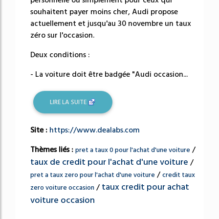
personnelle ou simplement pour ceux qui
souhaitent payer moins cher, Audi propose
actuellement et jusqu'au 30 novembre un taux
zéro sur l'occasion.
Deux conditions :
- La voiture doit être badgée "Audi occasion...
LIRE LA SUITE
Site :
https://www.dealabs.com
Thèmes liés :
/
pret a taux 0 pour l'achat d'une voiture
taux de credit pour l'achat d'une voiture
/
/
pret a taux zero pour l'achat d'une voiture
credit taux
taux credit pour achat
/
zero voiture occasion
voiture occasion