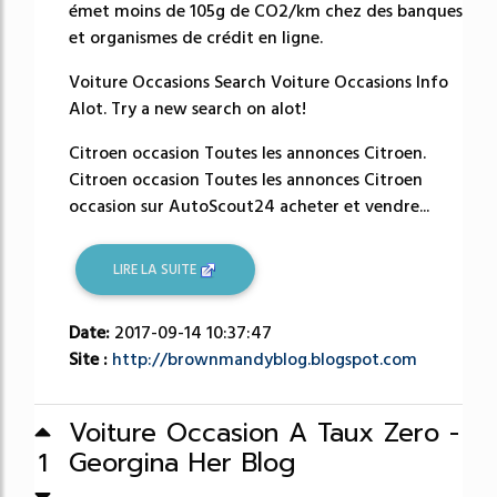
émet moins de 105g de CO2/km chez des banques
et organismes de crédit en ligne.
Voiture Occasions Search Voiture Occasions Info
Alot. Try a new search on alot!
Citroen occasion Toutes les annonces Citroen.
Citroen occasion Toutes les annonces Citroen
occasion sur AutoScout24 acheter et vendre...
LIRE LA SUITE
Date:
2017-09-14 10:37:47
Site :
http://brownmandyblog.blogspot.com
Voiture Occasion A Taux Zero -
Georgina Her Blog
1