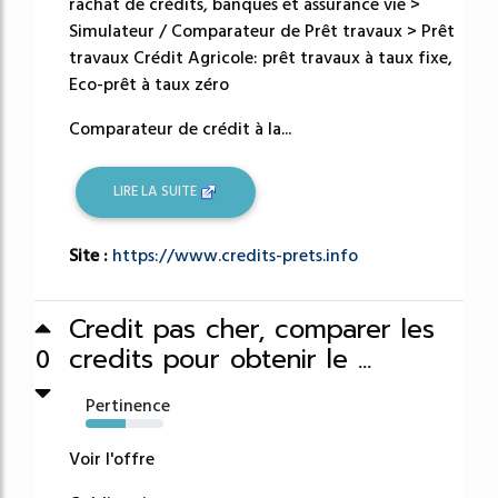
rachat de crédits, banques et assurance vie >
Simulateur / Comparateur de Prêt travaux > Prêt
travaux Crédit Agricole: prêt travaux à taux fixe,
Eco-prêt à taux zéro
Comparateur de crédit à la...
LIRE LA SUITE
Site :
https://www.credits-prets.info
Credit pas cher, comparer les
credits pour obtenir le ...
0
Pertinence
51%
Voir l'offre