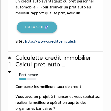
un crédit auto avantageux ou prêt personnel
automobile ? Pour trouver un pret auto au
meilleur rapport qualité prix, avec un...
LIRE LA SUITE
Site :
http://www.creditvehicule.fr
Calculette credit immobilier -
Calcul pret auto ...
1
Pertinence
41%
Comparez les meilleurs taux de credit
Vous avez un projet à financer et vous souhaitez
réaliser la meilleure opération auprès des
organismes bancaires ?