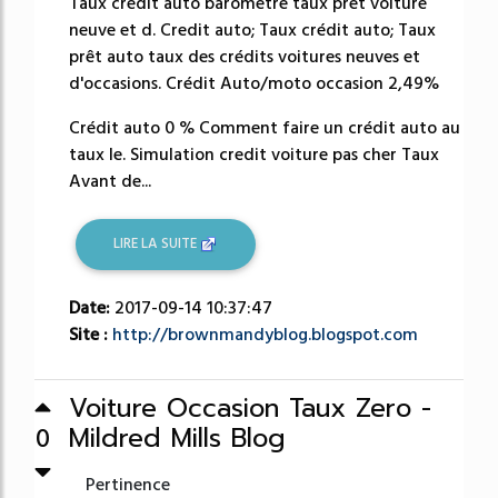
Taux credit auto baromètre taux pret voiture
neuve et d. Credit auto; Taux crédit auto; Taux
prêt auto taux des crédits voitures neuves et
d'occasions. Crédit Auto/moto occasion 2,49%
Crédit auto 0 % Comment faire un crédit auto au
taux le. Simulation credit voiture pas cher Taux
Avant de...
LIRE LA SUITE
Date:
2017-09-14 10:37:47
Site :
http://brownmandyblog.blogspot.com
Voiture Occasion Taux Zero -
Mildred Mills Blog
0
Pertinence