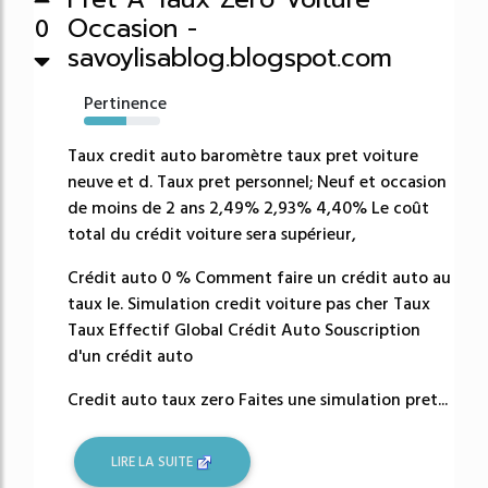
Occasion -
0
savoylisablog.blogspot.com
Pertinence
55%
Taux credit auto baromètre taux pret voiture
neuve et d. Taux pret personnel; Neuf et occasion
de moins de 2 ans 2,49% 2,93% 4,40% Le coût
total du crédit voiture sera supérieur,
Crédit auto 0 % Comment faire un crédit auto au
taux le. Simulation credit voiture pas cher Taux
Taux Effectif Global Crédit Auto Souscription
d'un crédit auto
Credit auto taux zero Faites une simulation pret...
LIRE LA SUITE