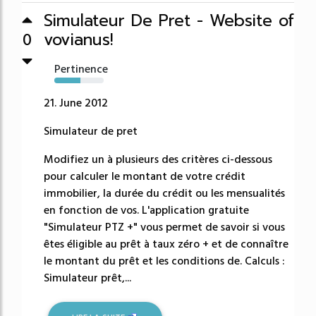
Simulateur De Pret - Website of
vovianus!
0
Pertinence
53%
21. June 2012
Simulateur de pret
Modifiez un à plusieurs des critères ci-dessous
pour calculer le montant de votre crédit
immobilier, la durée du crédit ou les mensualités
en fonction de vos. L'application gratuite
"Simulateur PTZ +" vous permet de savoir si vous
êtes éligible au prêt à taux zéro + et de connaître
le montant du prêt et les conditions de. Calculs :
Simulateur prêt,...