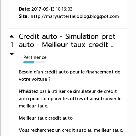
Date:
2017-09-13 10:16:03
Site :
http://marysatterfieldblog.blogspot.com
Credit auto - Simulation pret
auto - Meilleur taux credit ...
1
Pertinence
51%
Besoin d'un crédit auto pour le financement de
votre voiture ?
N'hésitez pas à utiliser ce simulateur de crédit
auto pour comparer les offres et ainsi trouver le
meilleur taux.
Meilleur taux credit auto
Vous recherchez un credit auto au meilleur taux,