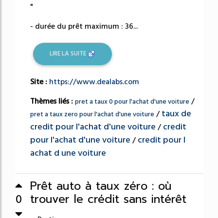
"
- durée du prêt maximum : 36...
LIRE LA SUITE
Site :
https://www.dealabs.com
Thèmes liés :
/
pret a taux 0 pour l'achat d'une voiture
taux de
/
pret a taux zero pour l'achat d'une voiture
credit pour l'achat d'une voiture
credit
/
pour l'achat d'une voiture
credit pour l
/
achat d une voiture
Prêt auto à taux zéro : où
trouver le crédit sans intérêt
0