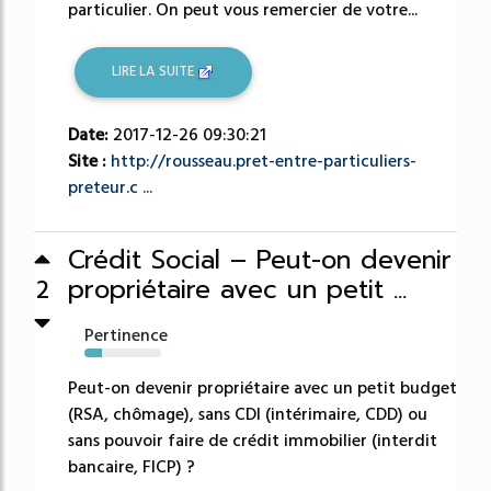
particulier. On peut vous remercier de votre...
LIRE LA SUITE
Date:
2017-12-26 09:30:21
Site :
http://rousseau.pret-entre-particuliers-
preteur.c ...
Crédit Social – Peut-on devenir
propriétaire avec un petit ...
2
Pertinence
23%
Peut-on devenir propriétaire avec un petit budget
(RSA, chômage), sans CDI (intérimaire, CDD) ou
sans pouvoir faire de crédit immobilier (interdit
bancaire, FICP) ?