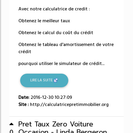
Avec notre calculatrice de credit :
Obtenez le meilleur taux
Obtenez le calcul du coût du crédit
Obtenez le tableau d'amortissement de votre
crédit
pourquoi utiliser le simulateur de crédit...
LIRE LA SUITE
Date:
2016-12-30 10:27:09
Site :
http://calculatricepretimmobilier.org
Pret Taux Zero Voiture
Occasion - Linda Bergeron
0