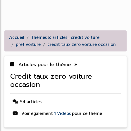
Accueil
Thèmes & articles : credit voiture
pret voiture
credit taux zero voiture occasion
Articles pour le thème »
credit taux zero voiture
occasion
54 articles
Voir également
1 Vidéos
pour ce thème