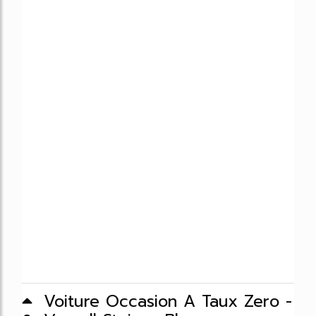
Voiture Occasion A Taux Zero -