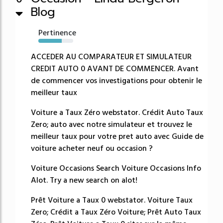
Blog
Pertinence
67%
ACCEDER AU COMPARATEUR ET SIMULATEUR
CREDIT AUTO 0 AVANT DE COMMENCER. Avant
de commencer vos investigations pour obtenir le
meilleur taux
Voiture a Taux Zéro webstator. Crédit Auto Taux
Zero; auto avec notre simulateur et trouvez le
meilleur taux pour votre pret auto avec Guide de
voiture acheter neuf ou occasion ?
Voiture Occasions Search Voiture Occasions Info
Alot. Try a new search on alot!
Prêt Voiture a Taux 0 webstator. Voiture Taux
Zero; Crédit a Taux Zéro Voiture; Prêt Auto Taux