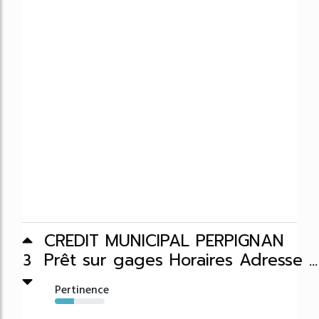
CREDIT MUNICIPAL PERPIGNAN
Prêt sur gages Horaires Adresse ...
3
Pertinence
38%