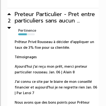
Preteur Particulier - Pret entre
particuliers sans aucun ...
2
Pertinence
52%
Prêteur Privé Rousseau à décider d'appliquer un
taux de 3% fixe pour sa clientèle.
Témoignages
Ajourd'hui j'ai reçu mon prêt, merci preteur
particulier rousseau. Jan. 06 | Alain 8
J'ai connu ce site par le biaire de mon conseillé
financier et aujourd'hui je ne regrette rien Jan. 06
| Par Leroi 7
Nous avons que des bons points pour Prêteur