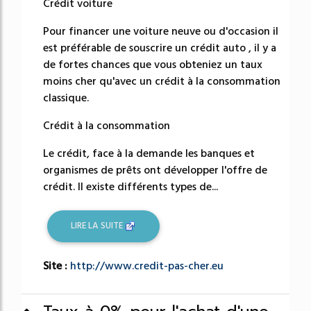
Crédit voiture
Pour financer une voiture neuve ou d'occasion il
est préférable de souscrire un crédit auto , il y a
de fortes chances que vous obteniez un taux
moins cher qu'avec un crédit à la consommation
classique.
Crédit à la consommation
Le crédit, face à la demande les banques et
organismes de prêts ont développer l'offre de
crédit. Il existe différents types de...
LIRE LA SUITE
Site :
http://www.credit-pas-cher.eu