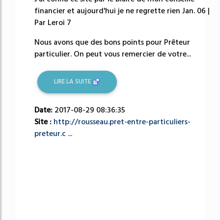
financier et aujourd'hui je ne regrette rien Jan. 06 |
Par Leroi 7
Nous avons que des bons points pour Prêteur
particulier. On peut vous remercier de votre...
LIRE LA SUITE
Date:
2017-08-29 08:36:35
Site :
http://rousseau.pret-entre-particuliers-
preteur.c ...