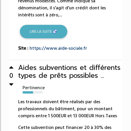
revenus modestes. Comme indique sa
dénomination, il s'agit d'un crédit dont les
intérêts sont à zéro,...
LIRE LA SUITE
Site :
https://www.aide-sociale.fr
Aides subventions et différents
types de prêts possibles ...
0
Pertinence
51%
Les travaux doivent être réalisés par des
professionnels du bâtiment, pour un montant
compris entre 1 500EUR et 13 000EUR Hors Taxes
Cette subvention peut financer 20 à 30% des