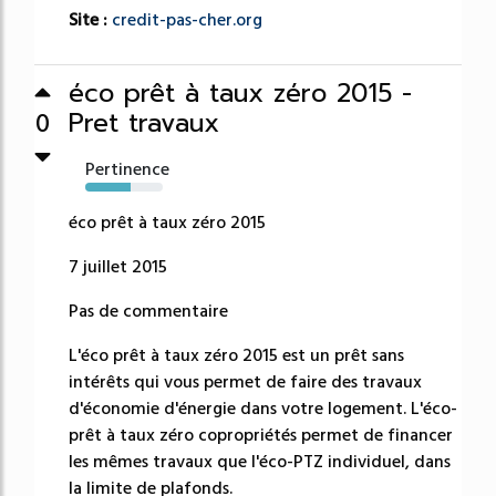
Site :
credit-pas-cher.org
éco prêt à taux zéro 2015 -
Pret travaux
0
Pertinence
58%
éco prêt à taux zéro 2015
7 juillet 2015
Pas de commentaire
L'éco prêt à taux zéro 2015 est un prêt sans
intérêts qui vous permet de faire des travaux
d'économie d'énergie dans votre logement. L'éco-
prêt à taux zéro copropriétés permet de financer
les mêmes travaux que l'éco-PTZ individuel, dans
la limite de plafonds.