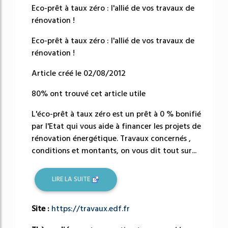
Eco-prêt à taux zéro : l'allié de vos travaux de
rénovation !
Eco-prêt à taux zéro : l'allié de vos travaux de
rénovation !
Article créé le 02/08/2012
80% ont trouvé cet article utile
L'éco-prêt à taux zéro est un prêt à 0 % bonifié
par l'Etat qui vous aide à financer les projets de
rénovation énergétique. Travaux concernés ,
conditions et montants, on vous dit tout sur...
LIRE LA SUITE
Site :
https://travaux.edf.fr