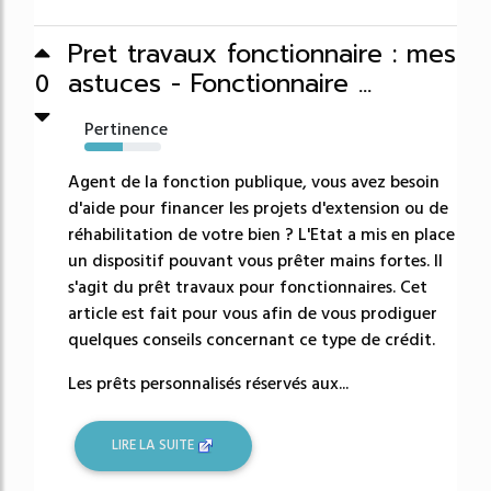
Pret travaux fonctionnaire : mes
astuces - Fonctionnaire ...
0
Pertinence
50%
Agent de la fonction publique, vous avez besoin
d'aide pour financer les projets d'extension ou de
réhabilitation de votre bien ? L'Etat a mis en place
un dispositif pouvant vous prêter mains fortes. Il
s'agit du prêt travaux pour fonctionnaires. Cet
article est fait pour vous afin de vous prodiguer
quelques conseils concernant ce type de crédit.
Les prêts personnalisés réservés aux...
LIRE LA SUITE