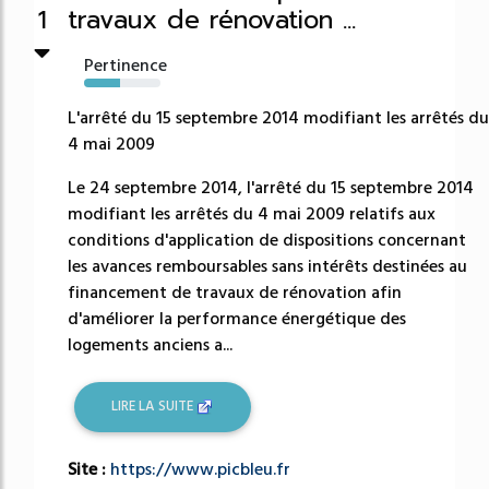
travaux de rénovation ...
1
Pertinence
47%
L'arrêté du 15 septembre 2014 modifiant les arrêtés du
4 mai 2009
Le 24 septembre 2014, l'arrêté du 15 septembre 2014
modifiant les arrêtés du 4 mai 2009 relatifs aux
conditions d'application de dispositions concernant
les avances remboursables sans intérêts destinées au
financement de travaux de rénovation afin
d'améliorer la performance énergétique des
logements anciens a...
LIRE LA SUITE
Site :
https://www.picbleu.fr