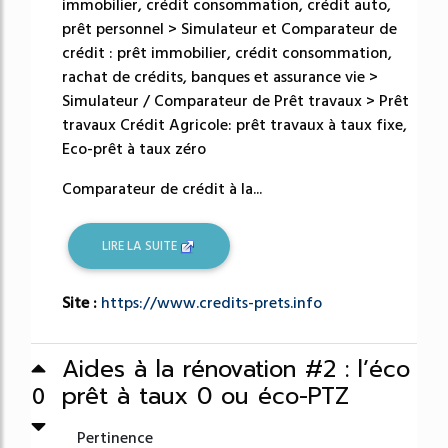
immobilier, crédit consommation, crédit auto,
prêt personnel > Simulateur et Comparateur de
crédit : prêt immobilier, crédit consommation,
rachat de crédits, banques et assurance vie >
Simulateur / Comparateur de Prêt travaux > Prêt
travaux Crédit Agricole: prêt travaux à taux fixe,
Eco-prêt à taux zéro
Comparateur de crédit à la...
LIRE LA SUITE
Site :
https://www.credits-prets.info
Aides à la rénovation #2 : l’éco
prêt à taux 0 ou éco-PTZ
0
Pertinence