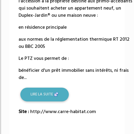
l'accession à la propriété destiné aux primo-accédants
qui souhaitent acheter un appartement neuf, un
Duplex-Jardin® ou une maison neuve :
en résidence principale
aux normes de la réglementation thermique RT 2012
ou BBC 2005
Le PTZ vous permet de :
bénéficier d'un prêt immobilier sans intérêts, ni frais
de...
LIRE LA SUITE
Site :
http://www.carre-habitat.com