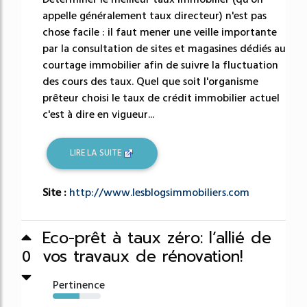
appelle généralement taux directeur) n'est pas
chose facile : il faut mener une veille importante
par la consultation de sites et magasines dédiés au
courtage immobilier afin de suivre la fluctuation
des cours des taux. Quel que soit l'organisme
prêteur choisi le taux de crédit immobilier actuel
c'est à dire en vigueur...
LIRE LA SUITE
Site :
http://www.lesblogsimmobiliers.com
Eco-prêt à taux zéro: l’allié de
vos travaux de rénovation!
0
Pertinence
56%