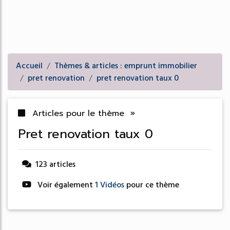
Accueil
Thèmes & articles : emprunt immobilier
pret renovation
pret renovation taux 0
Articles pour le thème »
pret renovation taux 0
123 articles
Voir également
1 Vidéos
pour ce thème