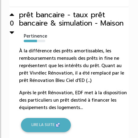
prêt bancaire - taux prêt
bancaire & simulation - Maison
0
Pertinence
62%
À la différence des prêts amortissables, les
remboursements mensuels des prêts in fine ne
représentent que les intérêts du prêt. Quant au
prêt Vivrélec Rénovation, il a été remplacé par le
prêt Rénovation Bleu Ciel d'ED (...)
Après le prêt Rénovation, EDF met à la disposition
des particuliers un prêt destiné à financer les
équipements des logements...
LIRE LA SUITE