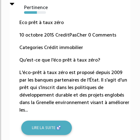
Pertinence
59%
Eco prêt à taux zéro
10 octobre 2015 CreditPasCher 0 Comments
Categories Crédit immobilier
Qu'est-ce que l'éco prêt à taux zéro?
L'éco-prêt à taux zéro est proposé depuis 2009
par les banques partenaires de l'État. Il s'agit d'un
prêt qui s'inscrit dans les politiques de
développement durable et des projets englobés
dans la Grenelle environnement visant à améliorer
les...
LIRE LA SUITE