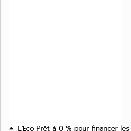
L'Eco Prêt à 0 % pour financer les