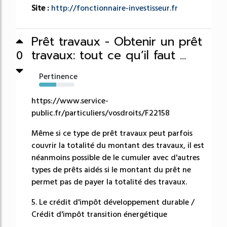
Site :
http://fonctionnaire-investisseur.fr
Prêt travaux - Obtenir un prêt
travaux: tout ce qu’il faut ...
0
Pertinence
49%
https://www.service-
public.fr/particuliers/vosdroits/F22158
Même si ce type de prêt travaux peut parfois
couvrir la totalité du montant des travaux, il est
néanmoins possible de le cumuler avec d'autres
types de prêts aidés si le montant du prêt ne
permet pas de payer la totalité des travaux.
5. Le crédit d'impôt développement durable /
Crédit d'impôt transition énergétique