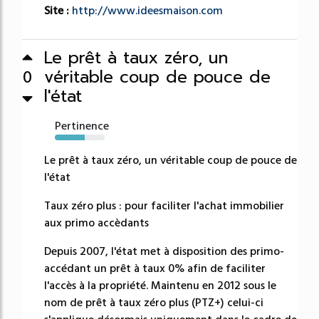
Site :
http://www.ideesmaison.com
Le prêt à taux zéro, un
véritable coup de pouce de
0
l'état
Pertinence
60%
Le prêt à taux zéro, un véritable coup de pouce de
l'état
Taux zéro plus : pour faciliter l'achat immobilier
aux primo accèdants
Depuis 2007, l'état met à disposition des primo-
accédant un prêt à taux 0% afin de faciliter
l'accès à la propriété. Maintenu en 2012 sous le
nom de prêt à taux zéro plus (PTZ+) celui-ci