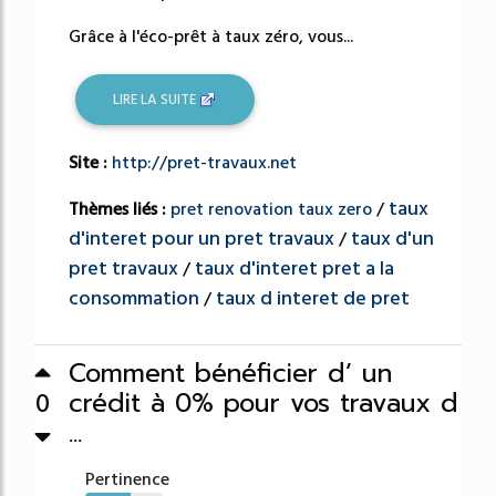
Grâce à l'éco-prêt à taux zéro, vous...
LIRE LA SUITE
Site :
http://pret-travaux.net
taux
Thèmes liés :
pret renovation taux zero
/
d'interet pour un pret travaux
taux d'un
/
pret travaux
taux d'interet pret a la
/
consommation
taux d interet de pret
/
Comment bénéficier d’ un
crédit à 0% pour vos travaux d
0
...
Pertinence