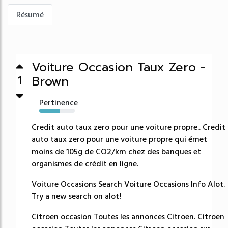
Résumé
Voiture Occasion Taux Zero -
Brown
1
Pertinence
57%
Credit auto taux zero pour une voiture propre.. Credit
auto taux zero pour une voiture propre qui émet
moins de 105g de CO2/km chez des banques et
organismes de crédit en ligne.
Voiture Occasions Search Voiture Occasions Info Alot.
Try a new search on alot!
Citroen occasion Toutes les annonces Citroen. Citroen