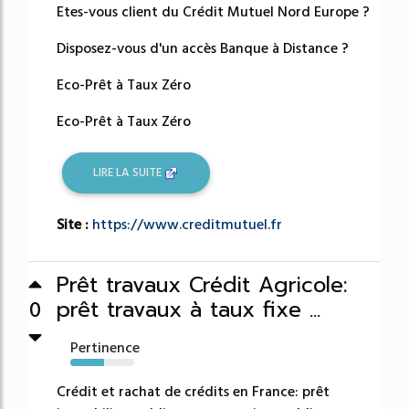
Etes-vous client du Crédit Mutuel Nord Europe ?
Disposez-vous d'un accès Banque à Distance ?
Eco-Prêt à Taux Zéro
Eco-Prêt à Taux Zéro
LIRE LA SUITE
Site :
https://www.creditmutuel.fr
Prêt travaux Crédit Agricole:
prêt travaux à taux fixe ...
0
Pertinence
53%
Crédit et rachat de crédits en France: prêt