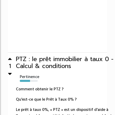
PTZ : le prêt immobilier à taux 0 -
Calcul & conditions
1
Pertinence
57%
Comment obtenir le PTZ ?
Qu'est-ce que le Prêt à Taux 0% ?
Le prêt à taux 0%, « PTZ » est un dispositif d'aide à