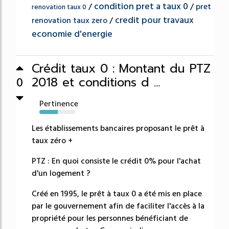
condition pret a taux 0
/
/
pret
renovation taux 0
credit pour travaux
renovation taux zero
/
economie d'energie
Crédit taux 0 : Montant du PTZ
2018 et conditions d ...
0
Pertinence
52%
Les établissements bancaires proposant le prêt à
taux zéro +
PTZ : En quoi consiste le crédit 0% pour l'achat
d'un logement ?
Créé en 1995, le prêt à taux 0 a été mis en place
par le gouvernement afin de faciliter l'accès à la
propriété pour les personnes bénéficiant de