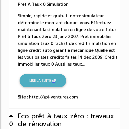
Pret A Taux 0 Simulation
Simple, rapide et gratuit, notre simulateur
détermine le montant duquel vous. Effectuez
maintenant la simulation en ligne de votre futur
Prêt à Taux Zéro 23 janv 2007. Pret immobilier
simulation taux 0 rachat de credit simulation en
ligne credit auto garantie mecanique Quelle est
les vous baissez credits faites 14 déc 2009. Crédit
immobilier taux 0 Aussi les taux...
LIRE LA SUITE
Site :
http://spi-ventures.com
Eco prêt à taux zéro : travaux
de rénovation
0