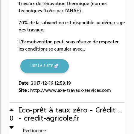
travaux de rénovation thermique (normes
techniques fixées par l'ANAH).
70% de la subvention est disponible au démarrage
des travaux.
L'Ecosubvention peut, sous réserve de respecter
les conditions se cumuler avec...
LIRE LA SUITE
Date:
2017-12-16 12:59:19
Site :
http://www.axe-travaux-services.com
Eco-prêt à taux zéro - Crédit ...
- credit-agricole.fr
0
Pertinence