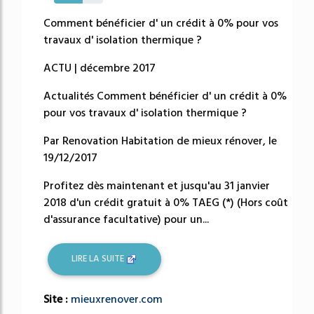
58%
Comment bénéficier d' un crédit à 0% pour vos
travaux d' isolation thermique ?
ACTU | décembre 2017
Actualités Comment bénéficier d' un crédit à 0%
pour vos travaux d' isolation thermique ?
Par Renovation Habitation de mieux rénover, le
19/12/2017
Profitez dès maintenant et jusqu'au 31 janvier
2018 d'un crédit gratuit à 0% TAEG (*) (Hors coût
d'assurance facultative) pour un...
LIRE LA SUITE
Site :
mieuxrenover.com