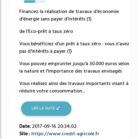
51%
Financez la réalisation de travaux d'économie
d'énergie sans payer d'intérêts (1)
de l'Eco-prêt à taux zéro
Vous bénéficiez d'un prêt à taux zéro : vous n'avez
pas d'intérêts à payer (1)
Vous pouvez emprunter jusqu'à 30.000 euros selon
la nature et l'importance des travaux envisagés
Vous réalisez ainsi des travaux importants visant à
réduire votre consommation...
LIRE LA SUITE
Date:
2017-09-16 20:34:02
Site :
https://www.credit-agricole.fr