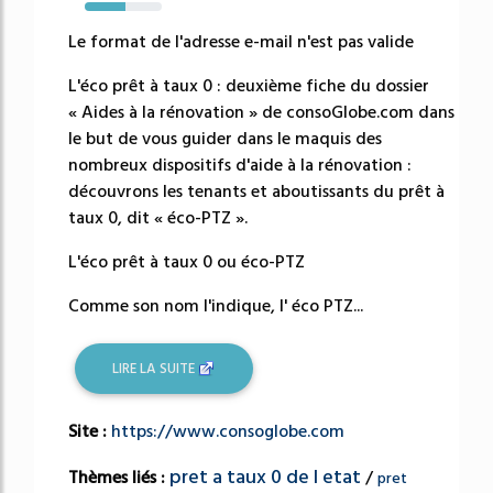
53%
Le format de l'adresse e-mail n'est pas valide
L'éco prêt à taux 0 : deuxième fiche du dossier
« Aides à la rénovation » de consoGlobe.com dans
le but de vous guider dans le maquis des
nombreux dispositifs d'aide à la rénovation :
découvrons les tenants et aboutissants du prêt à
taux 0, dit « éco-PTZ ».
L'éco prêt à taux 0 ou éco-PTZ
Comme son nom l'indique, l' éco PTZ...
LIRE LA SUITE
Site :
https://www.consoglobe.com
pret a taux 0 de l etat
Thèmes liés :
/
pret